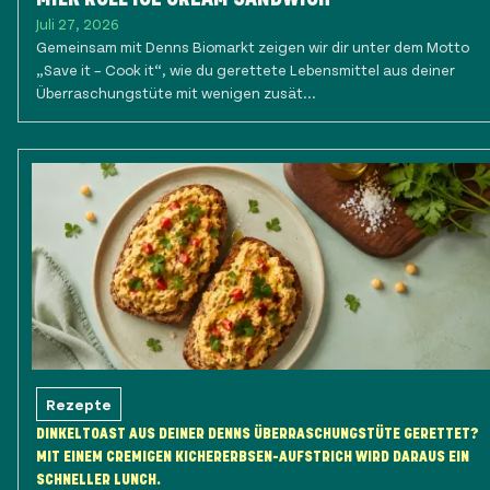
Juli 27, 2026
Gemeinsam mit Denns Biomarkt zeigen wir dir unter dem Motto
„Save it – Cook it“, wie du gerettete Lebensmittel aus deiner
Überraschungstüte mit wenigen zusät...
Rezepte
DINKELTOAST AUS DEINER DENNS ÜBERRASCHUNGSTÜTE GERETTET?
MIT EINEM CREMIGEN KICHERERBSEN-AUFSTRICH WIRD DARAUS EIN
SCHNELLER LUNCH.