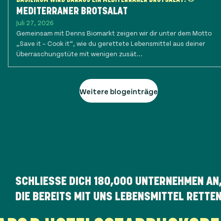
MEDITERRANER BROTSALAT
Juli 27, 2026
Gemeinsam mit Denns Biomarkt zeigen wir dir unter dem Motto
„Save it – Cook it“, wie du gerettete Lebensmittel aus deiner
Überraschungstüte mit wenigen zusät...
Weitere blogeinträge
SCHLIESSE DICH
180,000
UNTERNEHMEN AN
DIE BEREITS MIT UNS LEBENSMITTEL RETTE