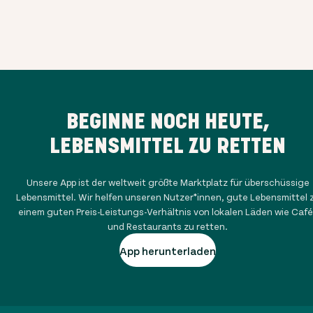
BEGINNE NOCH HEUTE,
LEBENSMITTEL ZU RETTEN
Unsere App ist der weltweit größte Marktplatz für überschüssige
Lebensmittel. Wir helfen unseren Nutzer*innen, gute Lebensmittel 
einem guten Preis-Leistungs-Verhältnis von lokalen Läden wie Café
und Restaurants zu retten.
App herunterladen