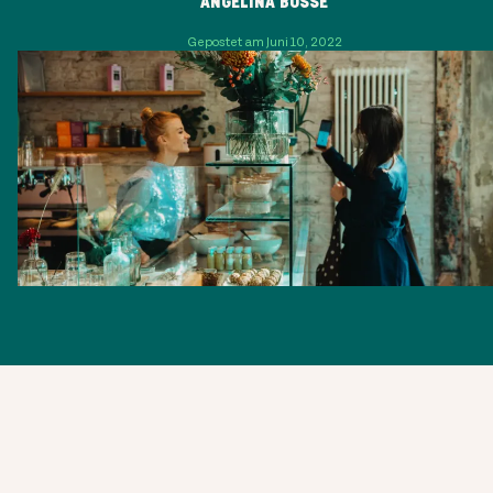
ANGELINA BOSSE
Gepostet am Juni 10, 2022