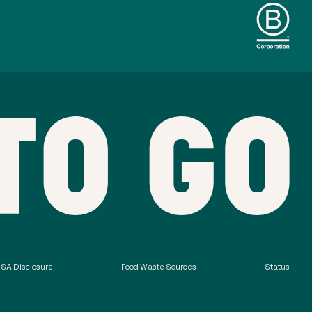
SA Disclosure
Food Waste Sources
Status