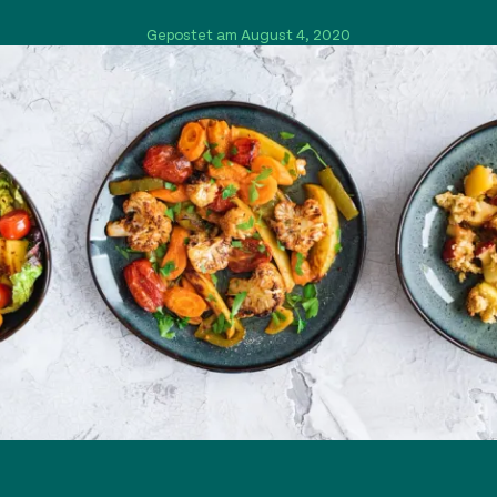
Gepostet am August 4, 2020