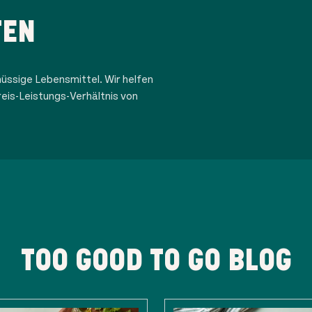
TEN
üssige Lebensmittel. Wir helfen
eis-Leistungs-Verhältnis von
TOO GOOD TO GO BLOG