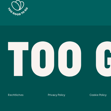
Rechtliches
Privacy Policy
Cookie Policy