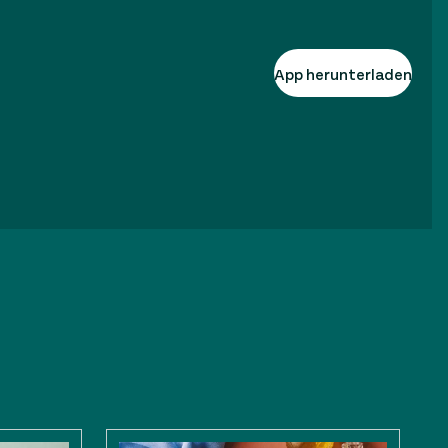
App herunterladen