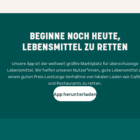
BEGINNE NOCH HEUTE,
LEBENSMITTEL ZU RETTEN
Unsere App ist der weltweit größte Marktplatz für überschüssige
Lebensmittel. Wir helfen unseren Nutzer*innen, gute Lebensmittel 
einem guten Preis-Leistungs-Verhältnis von lokalen Läden wie Café
und Restaurants zu retten.
App herunterladen