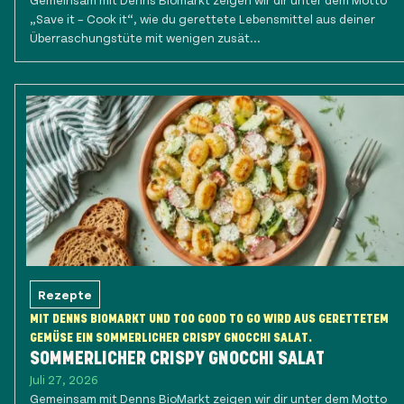
„Save it – Cook it“, wie du gerettete Lebensmittel aus deiner
Überraschungstüte mit wenigen zusät...
Rezepte
MIT DENNS BIOMARKT UND TOO GOOD TO GO WIRD AUS GERETTETEM
GEMÜSE EIN SOMMERLICHER CRISPY GNOCCHI SALAT.
SOMMERLICHER CRISPY GNOCCHI SALAT
Juli 27, 2026
Gemeinsam mit Denns BioMarkt zeigen wir dir unter dem Motto