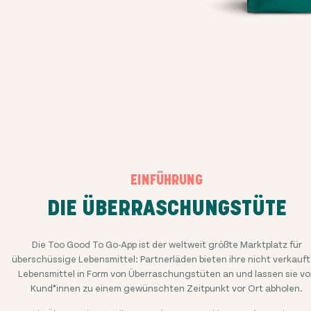
EINFÜHRUNG
DIE ÜBERRASCHUNGSTÜTE
Die Too Good To Go-App ist der weltweit größte Marktplatz für
überschüssige Lebensmittel: Partnerläden bieten ihre nicht verkauf
Lebensmittel in Form von Überraschungstüten an und lassen sie vo
Kund*innen zu einem gewünschten Zeitpunkt vor Ort abholen.