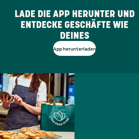
LADE DIE APP HERUNTER UND
ENTDECKE GESCHÄFTE WIE
DEINES
App herunterladen