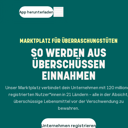
App herunterladen
MARKTPLATZ FÜR ÜBERRASCHUNGSTÜTEN
SO WERDEN AUS
ÜBERSCHÜSSEN
EINNAHMEN
Unser Marktplatz verbindet dein Unternehmen mit
120 millio
registrierten Nutzer*innen in
21
Ländern – alle in der Absicht
überschüssige Lebensmittel vor der Verschwendung zu
bewahren.
Unternehmen registrieren