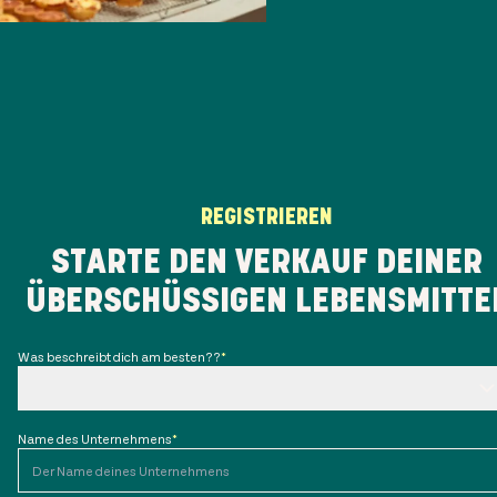
REGISTRIEREN
STARTE DEN VERKAUF DEINER
ÜBERSCHÜSSIGEN LEBENSMITTE
Was beschreibt dich am besten??
*
Name des Unternehmens
*