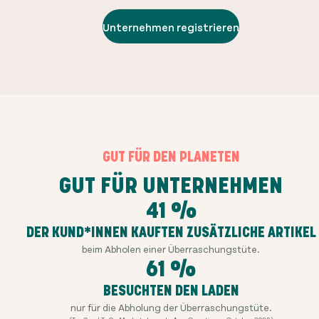
Unternehmen registrieren
GUT FÜR DEN PLANETEN
GUT FÜR UNTERNEHMEN
41 %
DER KUND*INNEN KAUFTEN ZUSÄTZLICHE ARTIKEL
beim Abholen einer Überraschungstüte.
61 %
BESUCHTEN DEN LADEN
nur für die Abholung der Überraschungstüte.