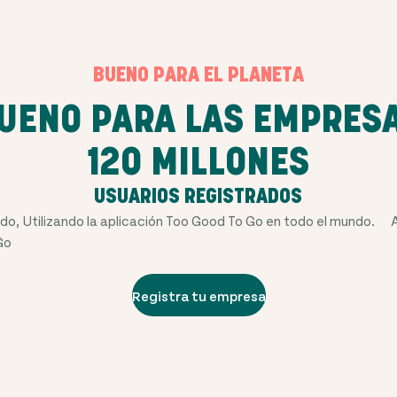
BUENO PARA EL PLANETA
UENO PARA LAS EMPRES
120 MILLONES
USUARIOS REGISTRADOS
ado,
Utilizando la aplicación Too Good To Go en todo el mundo.
Go
Registra tu empresa