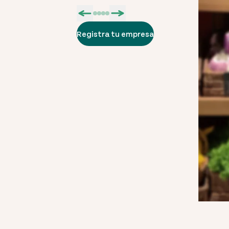
Registra tu empresa