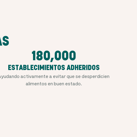
AS
180,000
ESTABLECIMIENTOS ADHERIDOS
Ayudando activamente a evitar que se desperdicien
alimentos en buen estado.