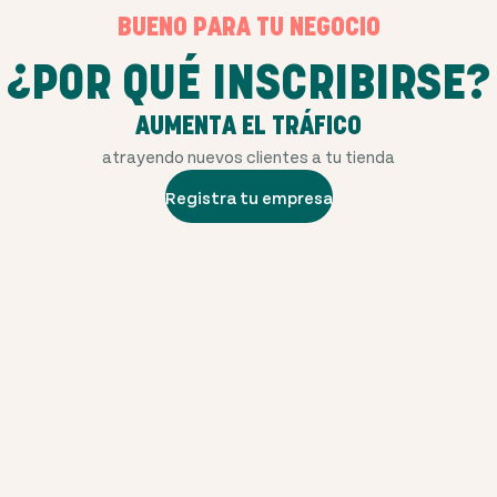
BUENO PARA TU NEGOCIO
¿POR QUÉ INSCRIBIRSE?
AUMENTA EL TRÁFICO
atrayendo nuevos clientes a tu tienda
Registra tu empresa