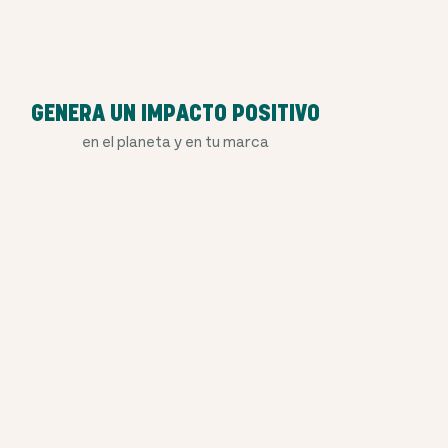
GENERA UN IMPACTO POSITIVO
en el planeta y en tu marca