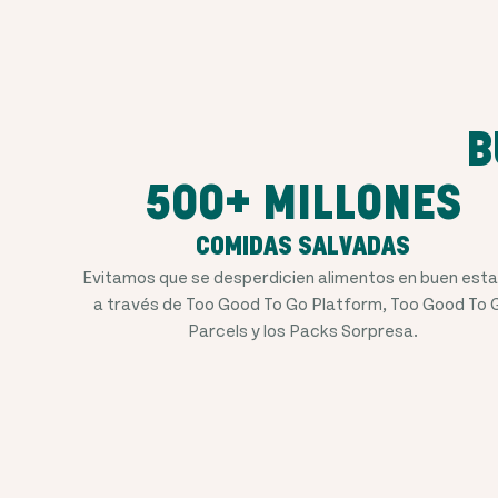
B
500+ MILLONES
COMIDAS SALVADAS
Evitamos que se desperdicien alimentos en buen est
a través de Too Good To Go Platform, Too Good To 
Parcels y los Packs Sorpresa.