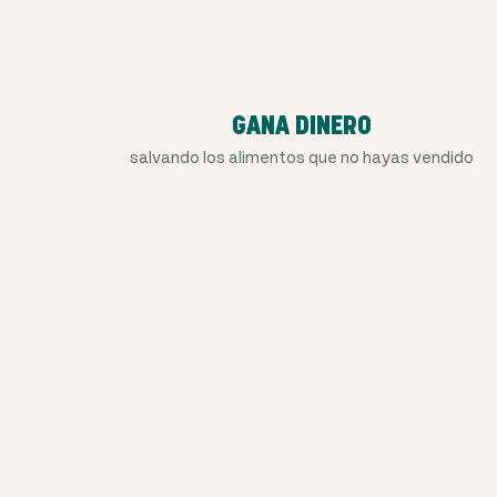
GANA DINERO
salvando los alimentos que no hayas vendido