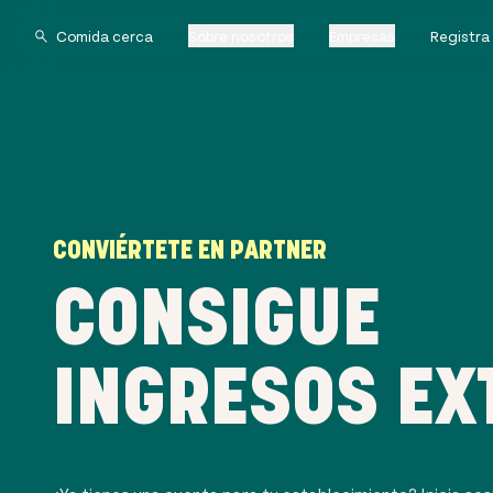
Sobre nosotros
Empresas
Registra
CONVIÉRTETE EN PARTNER
CONSIGUE
INGRESOS EX