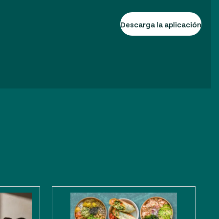
Descarga la aplicación