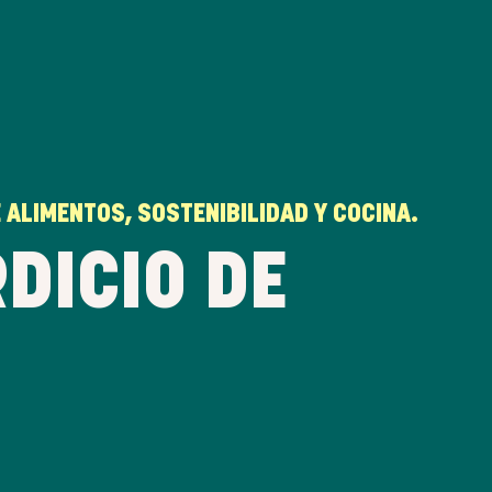
ALIMENTOS, SOSTENIBILIDAD Y COCINA.
DICIO DE