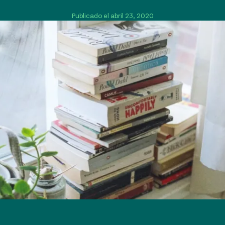
Publicado el abril 23, 2020