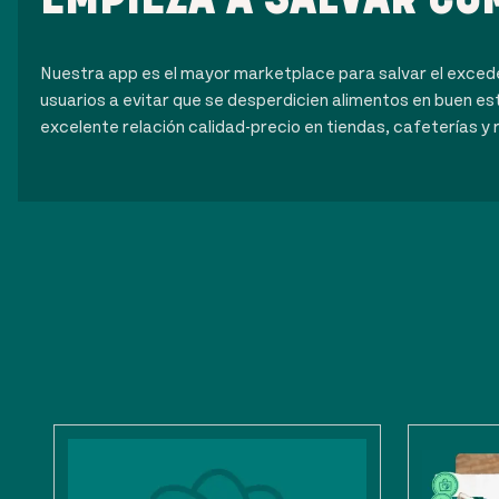
Nuestra app es el mayor marketplace para salvar el exce
usuarios a evitar que se desperdicien alimentos en buen es
excelente relación calidad-precio en tiendas, cafeterías y 