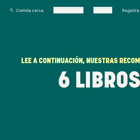
Sobre nosotros
Empresas
Registra
LEE A CONTINUACIÓN, NUESTRAS RECOM
6 LIBRO