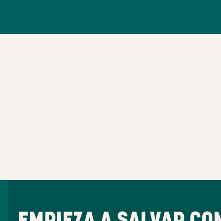
EMPIEZA A SALVAR CO