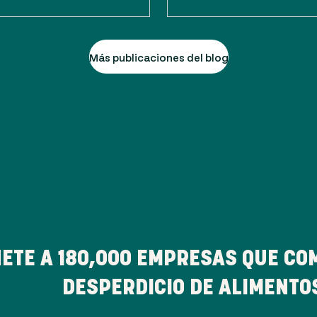
Más publicaciones del blog
ETE A
180,000
EMPRESAS QUE CO
DESPERDICIO DE ALIMENTO