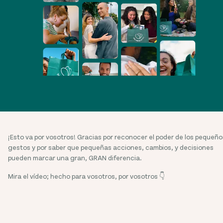
¡Esto va por vosotros! Gracias por reconocer el poder de los pequeño
gestos y por saber que pequeñas acciones, cambios, y decisiones
pueden marcar una gran, GRAN diferencia.
Mira el vídeo; hecho para vosotros, por vosotros 👇