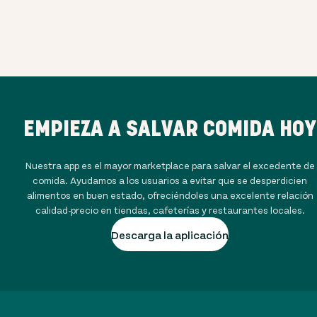
EMPIEZA A SALVAR COMIDA HOY
Nuestra app es el mayor marketplace para salvar el excedente de
comida. Ayudamos a los usuarios a evitar que se desperdicien
alimentos en buen estado, ofreciéndoles una excelente relación
calidad-precio en tiendas, cafeterías y restaurantes locales.
Descarga la aplicación