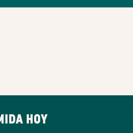
MIDA HOY