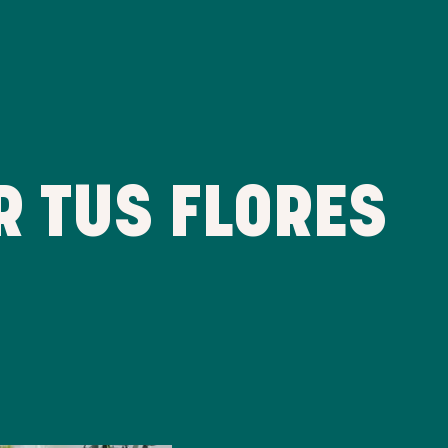
 TUS FLORES