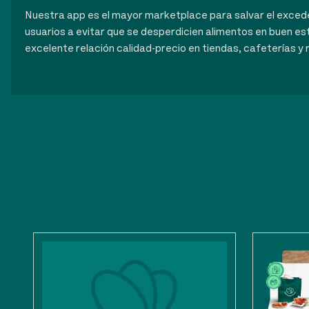
Nuestra app es el mayor marketplace para salvar el exce
usuarios a evitar que se desperdicien alimentos en buen es
excelente relación calidad-precio en tiendas, cafeterías y 