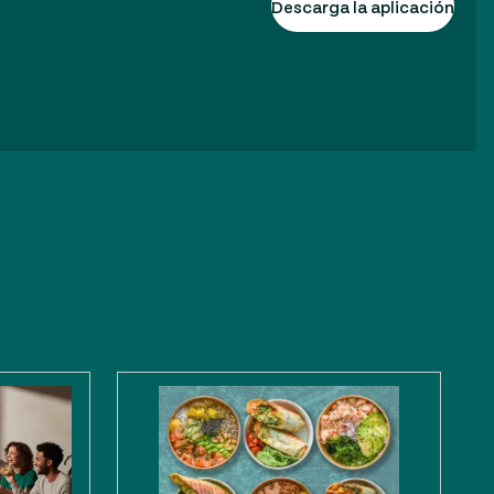
Descarga la aplicación