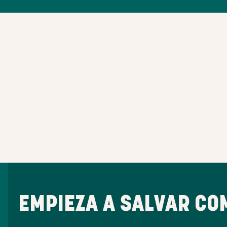
EMPIEZA A SALVAR CO