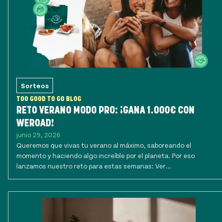
Sorteos
TOO GOOD TO GO BLOG
RETO VERANO MODO PRO: ¡GANA 1.000€ CON
WEROAD!
junio 29, 2026
Queremos que vivas tu verano al máximo, saboreando el
momento y haciendo algo increíble por el planeta. Por eso
lanzamos nuestro reto para estas semanas: Ver...