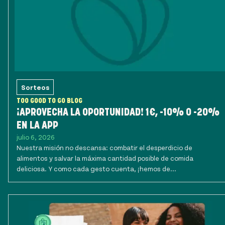
Sorteos
TOO GOOD TO GO BLOG
¡APROVECHA LA OPORTUNIDAD! 1€, -10% O -20%
EN LA APP
julio 6, 2026
Nuestra misión no descansa: combatir el desperdicio de
alimentos y salvar la máxima cantidad posible de comida
deliciosa. Y como cada gesto cuenta, ¡hemos de...