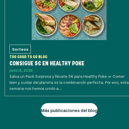
Sorteos
TOO GOOD TO GO BLOG
CONSIGUE 5€ EN HEALTHY POKE
junio 8, 2026
Salva un Pack Sorpresa y llévate 5€ para Healthy Poke 🥗 Comer
bien y cuidar del planeta es la combinación perfecta. Por eso, esta
semana nos hemos unido a...
Más publicaciones del blog