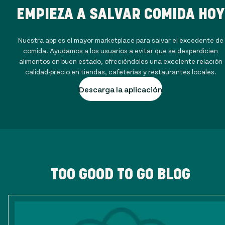
EMPIEZA A SALVAR COMIDA HOY
Nuestra app es el mayor marketplace para salvar el excedente de
comida. Ayudamos a los usuarios a evitar que se desperdicien
alimentos en buen estado, ofreciéndoles una excelente relación
calidad-precio en tiendas, cafeterías y restaurantes locales.
Descarga la aplicación
TOO GOOD TO GO BLOG