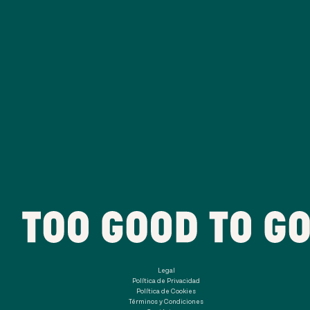
Legal
Política de Privacidad
Política de Cookies
Términos y Condiciones