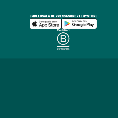
EMPLEO
SALA DE PRENSA
SOPORTE
MYSTORE