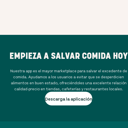
EMPIEZA A SALVAR COMIDA HOY
Nuestra app es el mayor marketplace para salvar el excedente de
comida. Ayudamos a los usuarios a evitar que se desperdicien
alimentos en buen estado, ofreciéndoles una excelente relación
calidad-precio en tiendas, cafeterías y restaurantes locales.
Descarga la aplicación