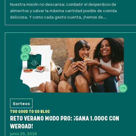
Nuestra misión no descansa: combatir el desperdicio de
alimentos y salvar la máxima cantidad posible de comida
deliciosa. Y como cada gesto cuenta, ¡hemos de...
Sorteos
TOO GOOD TO GO BLOG
RETO VERANO MODO PRO: ¡GANA 1.000€ CON
WEROAD!
junio 29, 2026