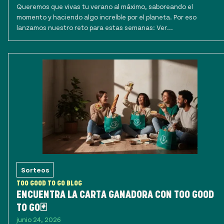
Queremos que vivas tu verano al máximo, saboreando el
momento y haciendo algo increíble por el planeta. Por eso
lanzamos nuestro reto para estas semanas: Ver...
Sorteos
TOO GOOD TO GO BLOG
ENCUENTRA LA CARTA GANADORA CON TOO GOOD
TO GO🃏
junio 24, 2026