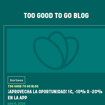
TOO GOOD TO GO BLOG
Sorteos
TOO GOOD TO GO BLOG
¡APROVECHA LA OPORTUNIDAD! 1€, -10% O -20%
EN LA APP
julio 6, 2026