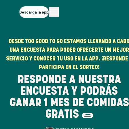
Descarga la app
DESDE TOO GOOD TO GO ESTAMOS LLEVANDO A CAB
UNA ENCUESTA PARA PODER OFRECERTE UN MEJOR
SERVICIO Y CONOCER TU USO EN LA APP. ¡RESPONDE
PARTICIPA EN EL SORTEO!
RESPONDE A NUESTRA
ENCUESTA Y PODRÁS
GANAR 1 MES DE COMIDAS
GRATIS 🌯