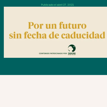
Publicado el abril 27, 2021