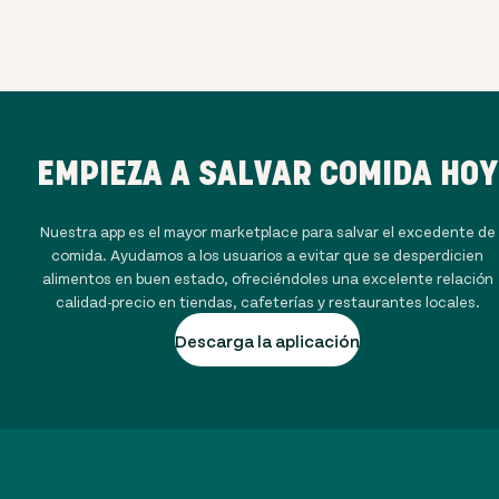
EMPIEZA A SALVAR COMIDA HOY
Nuestra app es el mayor marketplace para salvar el excedente de
comida. Ayudamos a los usuarios a evitar que se desperdicien
alimentos en buen estado, ofreciéndoles una excelente relación
calidad-precio en tiendas, cafeterías y restaurantes locales.
Descarga la aplicación