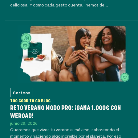
deliciosa. Y como cada gesto cuenta, ¡hemos de...
Sorteos
TOO GOOD TO GO BLOG
RETO VERANO MODO PRO: ¡GANA 1.000€ CON
WEROAD!
junio 29, 2026
Queremos que vivas tu verano al máximo, saboreando el
momento y haciendo algo increíble por el planeta. Por eso