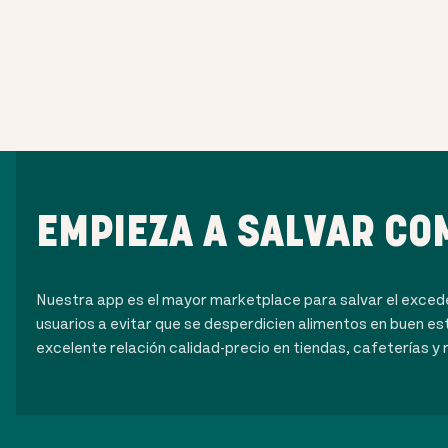
EMPIEZA A SALVAR CO
Nuestra app es el mayor marketplace para salvar el exce
usuarios a evitar que se desperdicien alimentos en buen es
excelente relación calidad-precio en tiendas, cafeterías y 