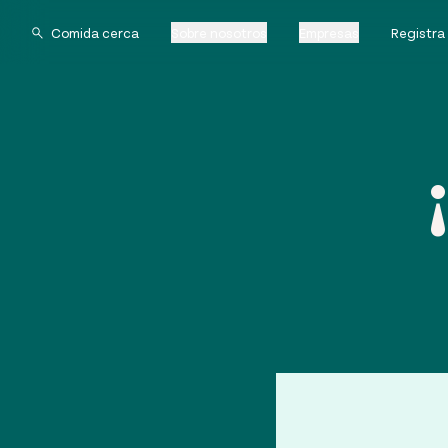
Sobre nosotros
Empresas
Registra