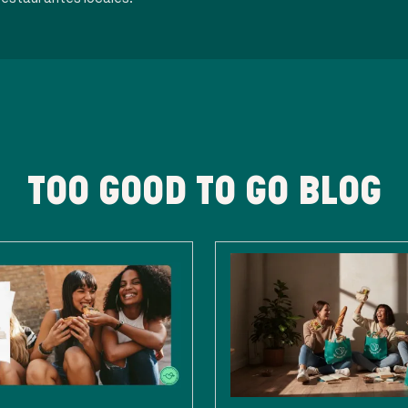
TOO GOOD TO GO BLOG