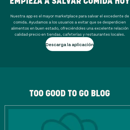
EMPIEZA A SALVAR COMIDA HOY
Nuestra app es el mayor marketplace para salvar el excedente de
comida. Ayudamos a los usuarios a evitar que se desperdicien
alimentos en buen estado, ofreciéndoles una excelente relación
calidad-precio en tiendas, cafeterías y restaurantes locales.
Descarga la aplicación
TOO GOOD TO GO BLOG