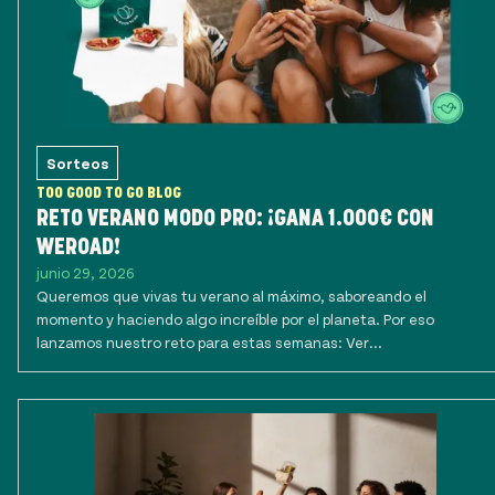
Sorteos
TOO GOOD TO GO BLOG
RETO VERANO MODO PRO: ¡GANA 1.000€ CON
WEROAD!
junio 29, 2026
Queremos que vivas tu verano al máximo, saboreando el
momento y haciendo algo increíble por el planeta. Por eso
lanzamos nuestro reto para estas semanas: Ver...