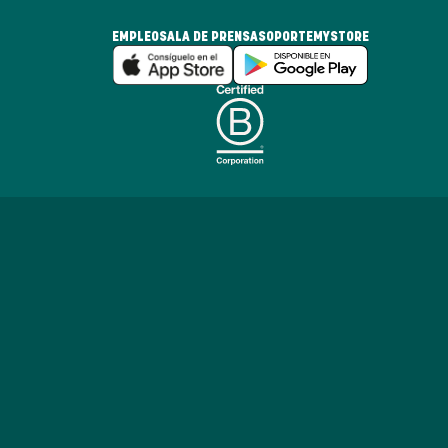
EMPLEO
SALA DE PRENSA
SOPORTE
MYSTORE