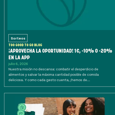
Sorteos
TOO GOOD TO GO BLOG
¡APROVECHA LA OPORTUNIDAD! 1€, -10% O -20%
EN LA APP
julio 6, 2026
Nuestra misión no descansa: combatir el desperdicio de
alimentos y salvar la máxima cantidad posible de comida
deliciosa. Y como cada gesto cuenta, ¡hemos de...