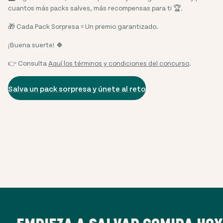
cuantos más packs salves, más recompensas para ti 🏆.
🎁 Cada Pack Sorpresa = Un premio garantizado.
¡Buena suerte! 🍀
👉 Consulta
Aquí los términos y condiciones del concurso
.
Salva un pack sorpresa y únete al reto