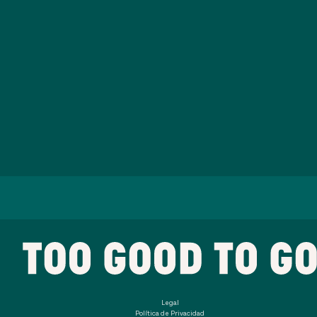
Legal
Política de Privacidad