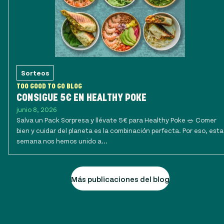
Sorteos
TOO GOOD TO GO BLOG
CONSIGUE 5€ EN HEALTHY POKE
junio 8, 2026
Salva un Pack Sorpresa y llévate 5€ para Healthy Poke 🥗 Comer
bien y cuidar del planeta es la combinación perfecta. Por eso, esta
semana nos hemos unido a...
Más publicaciones del blog