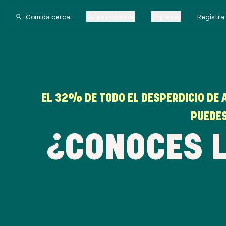
Sobre nosotros
Empresas
Registra
EL 32% DE TODO EL DESPERDICIO DE 
PUEDES
¿CONOCES L