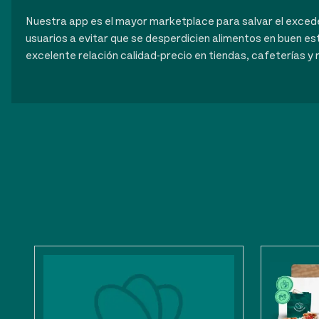
Nuestra app es el mayor marketplace para salvar el exce
usuarios a evitar que se desperdicien alimentos en buen es
excelente relación calidad-precio en tiendas, cafeterías y 