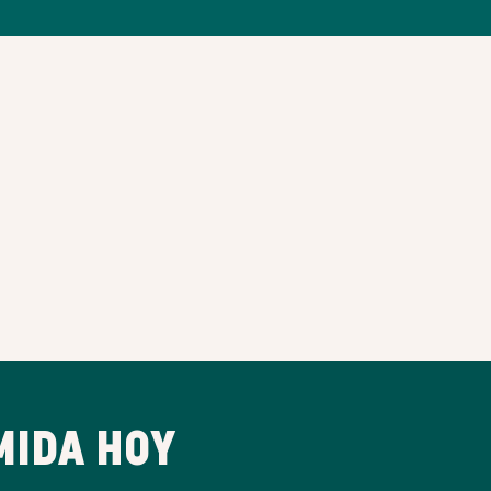
MIDA HOY