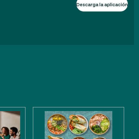
Descarga la aplicación