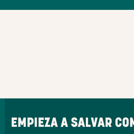
EMPIEZA A SALVAR CO