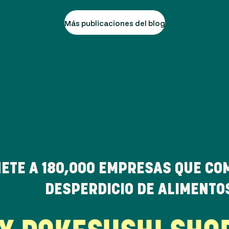
Más publicaciones del blog
ETE A
180,000
EMPRESAS QUE CO
DESPERDICIO DE ALIMENTO