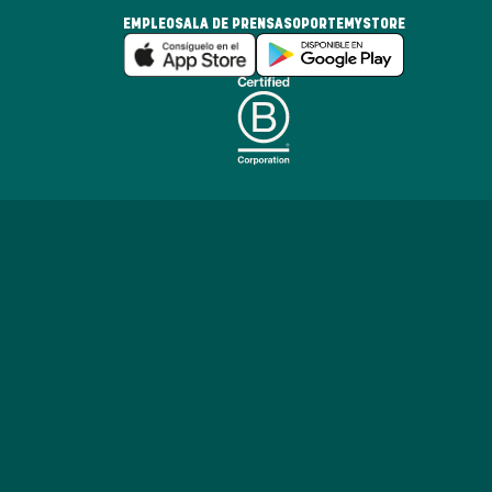
EMPLEO
SALA DE PRENSA
SOPORTE
MYSTORE