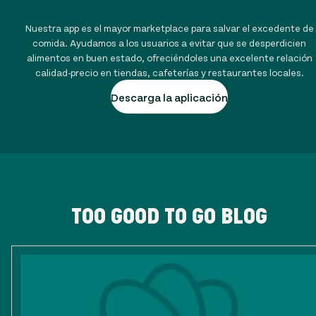
Nuestra app es el mayor marketplace para salvar el excedente de
comida. Ayudamos a los usuarios a evitar que se desperdicien
alimentos en buen estado, ofreciéndoles una excelente relación
calidad-precio en tiendas, cafeterías y restaurantes locales.
Descarga la aplicación
TOO GOOD TO GO BLOG