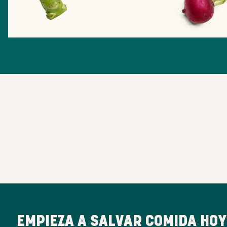
EMPIEZA A SALVAR COMIDA HOY