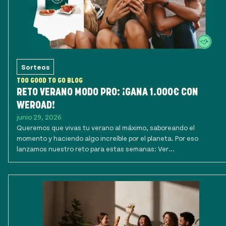
Sorteos
TOO GOOD TO GO BLOG
RETO VERANO MODO PRO: ¡GANA 1.000€ CON
WEROAD!
junio 29, 2026
Queremos que vivas tu verano al máximo, saboreando el
momento y haciendo algo increíble por el planeta. Por eso
lanzamos nuestro reto para estas semanas: Ver...