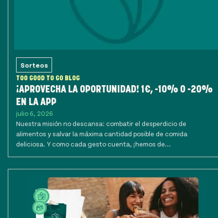
Sorteos
TOO GOOD TO GO BLOG
¡APROVECHA LA OPORTUNIDAD! 1€, -10% O -20%
EN LA APP
julio 6, 2026
Nuestra misión no descansa: combatir el desperdicio de
alimentos y salvar la máxima cantidad posible de comida
deliciosa. Y como cada gesto cuenta, ¡hemos de...