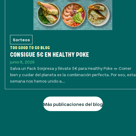
Sorteos
TOO GOOD TO GO BLOG
CONSIGUE 5€ EN HEALTHY POKE
junio 8, 2026
Salva un Pack Sorpresa y llévate 5€ para Healthy Poke 🥗 Comer
bien y cuidar del planeta es la combinación perfecta. Por eso, esta
semana nos hemos unido a...
Más publicaciones del blog