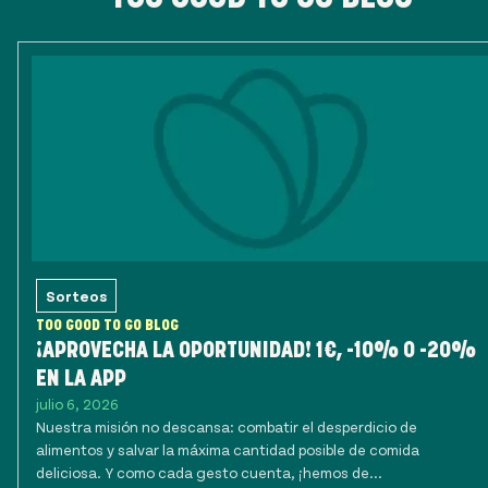
Sorteos
TOO GOOD TO GO BLOG
¡APROVECHA LA OPORTUNIDAD! 1€, -10% O -20%
EN LA APP
julio 6, 2026
Nuestra misión no descansa: combatir el desperdicio de
alimentos y salvar la máxima cantidad posible de comida
deliciosa. Y como cada gesto cuenta, ¡hemos de...