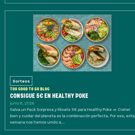
Sorteos
TOO GOOD TO GO BLOG
CONSIGUE 5€ EN HEALTHY POKE
junio 8, 2026
Salva un Pack Sorpresa y llévate 5€ para Healthy Poke 🥗 Comer
bien y cuidar del planeta es la combinación perfecta. Por eso, esta
semana nos hemos unido a...