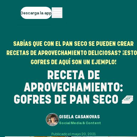
Descarga la app
SABÍAS QUE CON EL PAN SECO SE PUEDEN CREAR
RECETAS DE APROVECHAMIENTO DELICIOSAS? ¡EST
GOFRES DE AQUÍ SON UN EJEMPLO!
RECETA DE
APROVECHAMIENTO:
GOFRES DE PAN SECO 🧇
GISELA CASANOVAS
Social Media & Content
Publicado el mayo 20, 2021