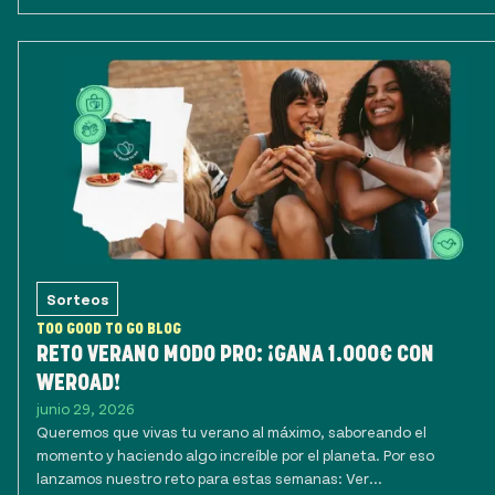
Sorteos
TOO GOOD TO GO BLOG
RETO VERANO MODO PRO: ¡GANA 1.000€ CON
WEROAD!
junio 29, 2026
Queremos que vivas tu verano al máximo, saboreando el
momento y haciendo algo increíble por el planeta. Por eso
lanzamos nuestro reto para estas semanas: Ver...