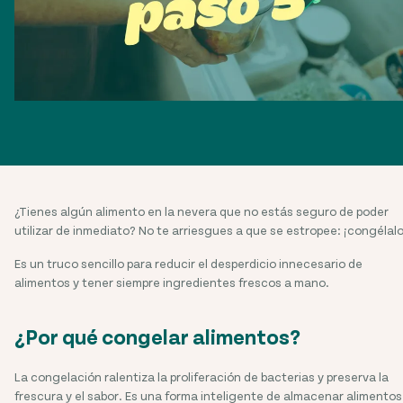
¿Tienes algún alimento en la nevera que no estás seguro de poder
utilizar de inmediato? No te arriesgues a que se estropee: ¡congélalo
Es un truco sencillo para reducir el desperdicio innecesario de
alimentos y tener siempre ingredientes frescos a mano.
¿Por qué congelar alimentos?
La congelación ralentiza la proliferación de bacterias y preserva la
frescura y el sabor. Es una forma inteligente de almacenar alimentos