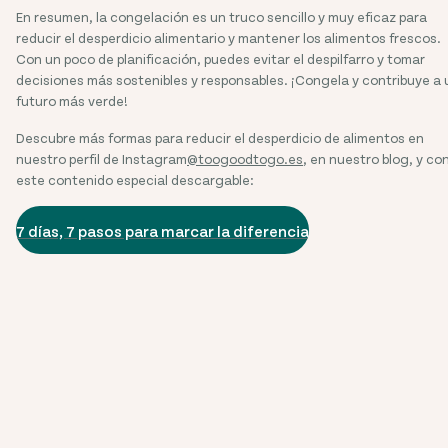
En resumen, la congelación es un truco sencillo y muy eficaz para
reducir el desperdicio alimentario y mantener los alimentos frescos.
Con un poco de planificación, puedes evitar el despilfarro y tomar
decisiones más sostenibles y responsables. ¡Congela y contribuye a 
futuro más verde!
Descubre más formas para reducir el desperdicio de alimentos en
nuestro perfil de Instagram
@toogoodtogo.es
, en nuestro blog, y co
este contenido especial descargable:
7 días, 7 pasos para marcar la diferencia