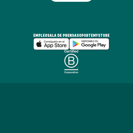
EMPLEO
SALA DE PRENSA
SOPORTE
MYSTORE