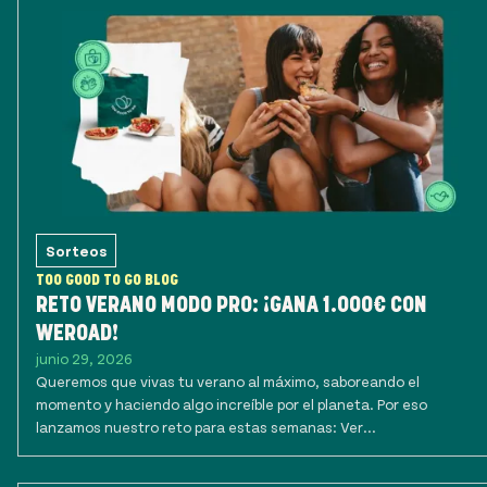
Sorteos
TOO GOOD TO GO BLOG
RETO VERANO MODO PRO: ¡GANA 1.000€ CON
WEROAD!
junio 29, 2026
Queremos que vivas tu verano al máximo, saboreando el
momento y haciendo algo increíble por el planeta. Por eso
lanzamos nuestro reto para estas semanas: Ver...