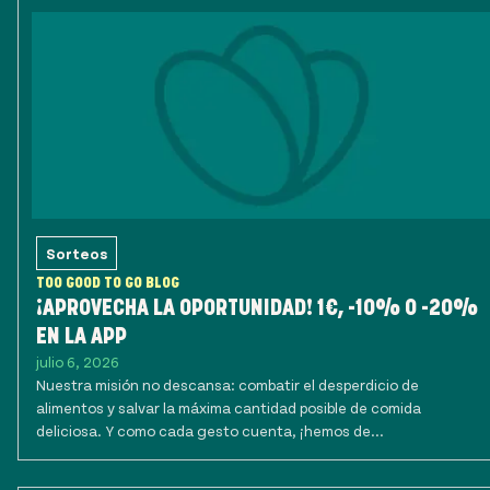
Sorteos
TOO GOOD TO GO BLOG
¡APROVECHA LA OPORTUNIDAD! 1€, -10% O -20%
EN LA APP
julio 6, 2026
Nuestra misión no descansa: combatir el desperdicio de
alimentos y salvar la máxima cantidad posible de comida
deliciosa. Y como cada gesto cuenta, ¡hemos de...