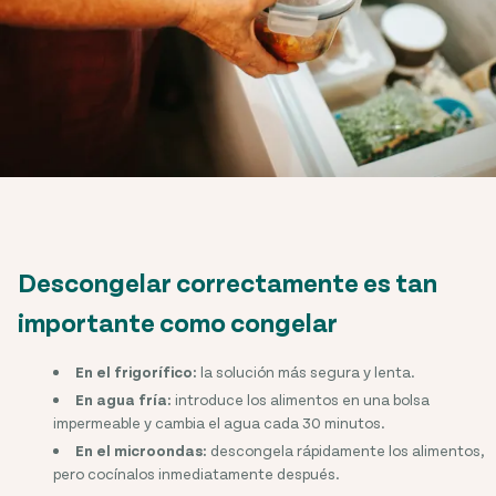
Descongelar correctamente es tan
importante como congelar
En el frigorífico:
la solución más segura y lenta.
En agua fría:
introduce los alimentos en una bolsa
impermeable y cambia el agua cada 30 minutos.
En el microondas:
descongela rápidamente los alimentos,
pero cocínalos inmediatamente después.