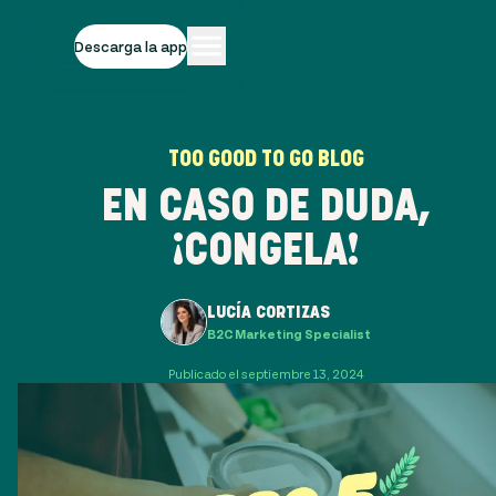
Descarga la app
TOO GOOD TO GO BLOG
EN CASO DE DUDA,
¡CONGELA!
LUCÍA CORTIZAS
B2C Marketing Specialist
Publicado el septiembre 13, 2024