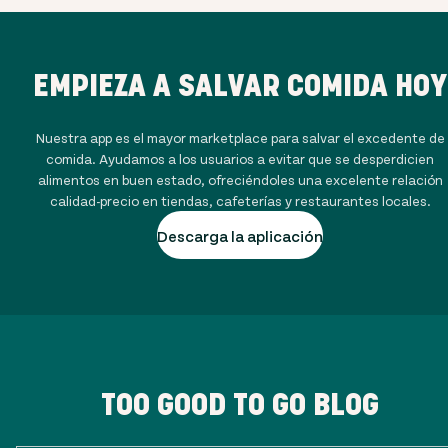
EMPIEZA A SALVAR COMIDA HOY
Nuestra app es el mayor marketplace para salvar el excedente de
comida. Ayudamos a los usuarios a evitar que se desperdicien
alimentos en buen estado, ofreciéndoles una excelente relación
calidad-precio en tiendas, cafeterías y restaurantes locales.
Descarga la aplicación
TOO GOOD TO GO BLOG