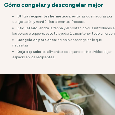
Cómo congelar y descongelar mejor
Utiliza recipientes herméticos:
evita las quemaduras por
congelación y mantén los alimentos frescos.
Etiquetado:
anota la fecha y el contenido que introduces 
las bolsas o tuppers, esto te ayudará a mantener todo en orden
Congela en porciones:
así sólo descongelas lo que
necesitas.
Deja espacio:
los alimentos se expanden. No olvides dejar
espacio en los recipientes.