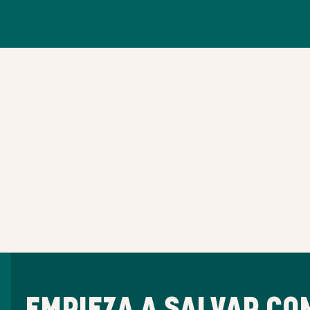
EMPIEZA A SALVAR CO