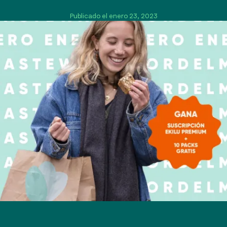
Publicado el enero 23, 2023