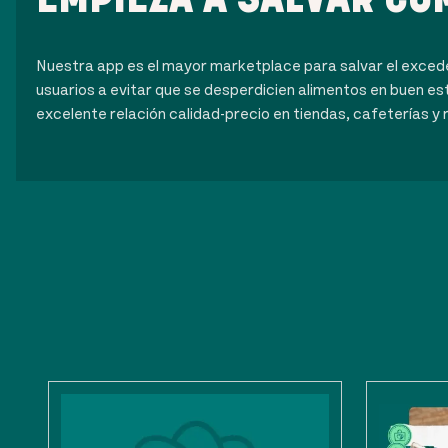
Nuestra app es el mayor marketplace para salvar el exce
usuarios a evitar que se desperdicien alimentos en buen es
excelente relación calidad-precio en tiendas, cafeterías y 