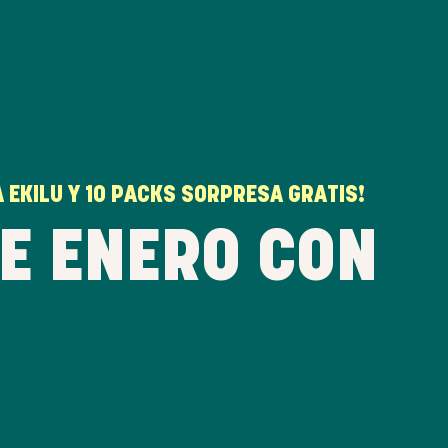
 EKILU Y 10 PACKS SORPRESA GRATIS!
E ENERO CON