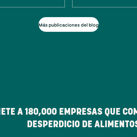
Más publicaciones del blog
ETE A
180,000
EMPRESAS QUE CO
DESPERDICIO DE ALIMENTO