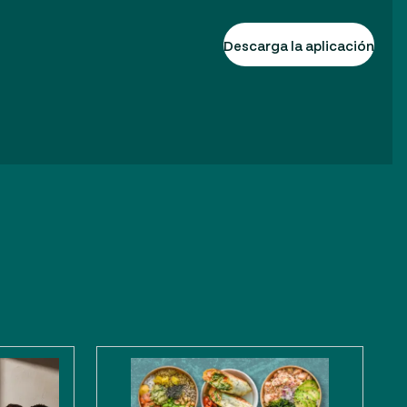
Descarga la aplicación