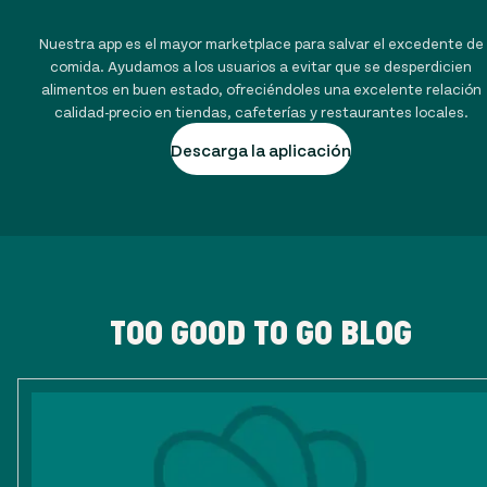
Nuestra app es el mayor marketplace para salvar el excedente de
comida. Ayudamos a los usuarios a evitar que se desperdicien
alimentos en buen estado, ofreciéndoles una excelente relación
calidad-precio en tiendas, cafeterías y restaurantes locales.
Descarga la aplicación
TOO GOOD TO GO BLOG