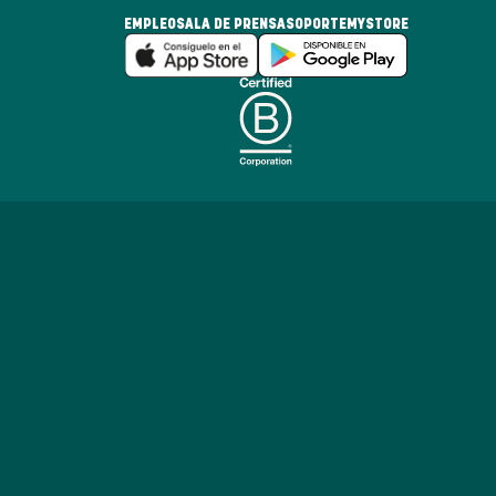
EMPLEO
SALA DE PRENSA
SOPORTE
MYSTORE