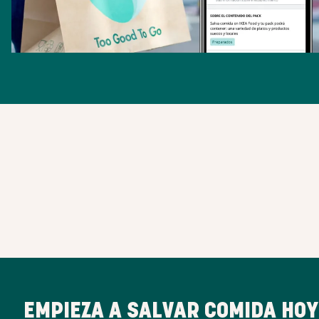
EMPIEZA A SALVAR COMIDA HOY