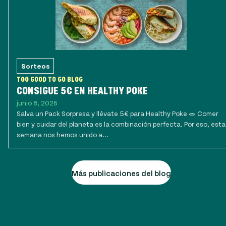
Sorteos
TOO GOOD TO GO BLOG
CONSIGUE 5€ EN HEALTHY POKE
junio 8, 2026
Salva un Pack Sorpresa y llévate 5€ para Healthy Poke 🥗 Comer
bien y cuidar del planeta es la combinación perfecta. Por eso, esta
semana nos hemos unido a...
Más publicaciones del blog