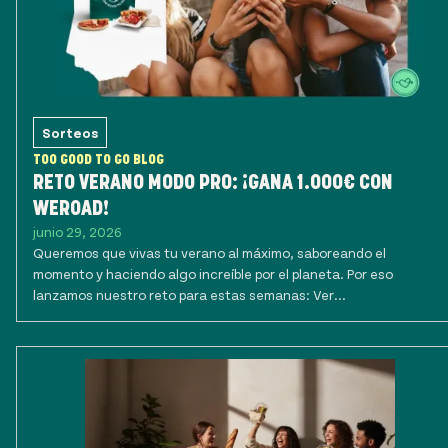
Sorteos
TOO GOOD TO GO BLOG
RETO VERANO MODO PRO: ¡GANA 1.000€ CON
WEROAD!
junio 29, 2026
Queremos que vivas tu verano al máximo, saboreando el
momento y haciendo algo increíble por el planeta. Por eso
lanzamos nuestro reto para estas semanas: Ver...