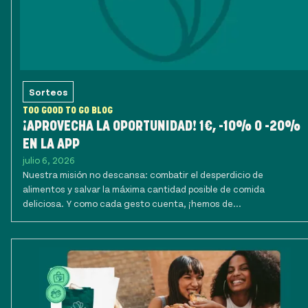
Sorteos
TOO GOOD TO GO BLOG
¡APROVECHA LA OPORTUNIDAD! 1€, -10% O -20%
EN LA APP
julio 6, 2026
Nuestra misión no descansa: combatir el desperdicio de
alimentos y salvar la máxima cantidad posible de comida
deliciosa. Y como cada gesto cuenta, ¡hemos de...