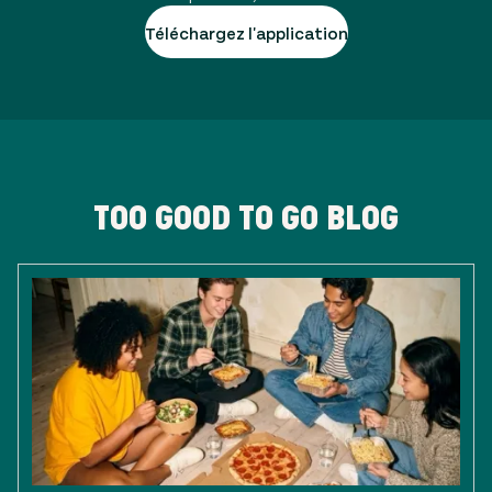
Téléchargez l'application
TOO GOOD TO GO BLOG