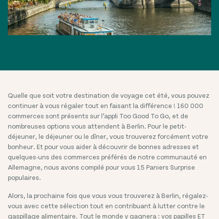
Quelle que soit votre destination de voyage cet été, vous pouvez
continuer à vous régaler tout en faisant la différence ! 160 000
commerces sont présents sur l’appli Too Good To Go, et de
nombreuses options vous attendent à Berlin. Pour le petit-
déjeuner, le déjeuner ou le dîner, vous trouverez forcément votre
bonheur. Et pour vous aider à découvrir de bonnes adresses et
quelques-uns des commerces préférés de notre communauté en
Allemagne, nous avons compilé pour vous 15 Paniers Surprise
populaires.
Alors, la prochaine fois que vous vous trouverez à Berlin, régalez-
vous avec cette sélection tout en contribuant à lutter contre le
gaspillage alimentaire. Tout le monde y gagnera : vos papilles ET