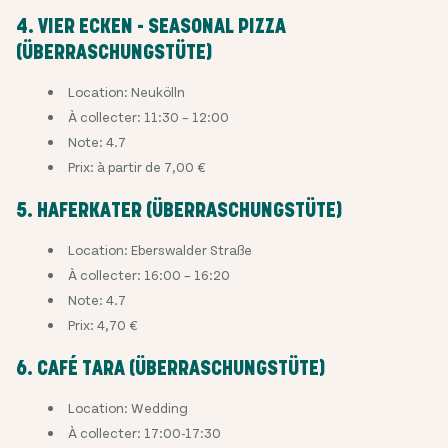
4. VIER ECKEN - SEASONAL PIZZA
(ÜBERRASCHUNGSTÜTE)
Location: Neukölln
À collecter: 11:30 – 12:00
Note: 4.7
Prix: à partir de 7,00 €
5. HAFERKATER (ÜBERRASCHUNGSTÜTE)
Location: Eberswalder Straße
À collecter: 16:00 – 16:20
Note: 4.7
Prix: 4,70 €
6. CAFÉ TARA (ÜBERRASCHUNGSTÜTE)
Location: Wedding
À collecter: 17:00-17:30