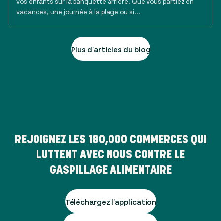
vos enfants sur la banquette arrière. Que vous partiez en
vacances, une journée à la plage ou si...
Plus d'articles du blog
REJOIGNEZ LES
180,000
COMMERCES QUI
LUTTENT AVEC NOUS CONTRE LE
GASPILLAGE ALIMENTAIRE
Téléchargez l'application