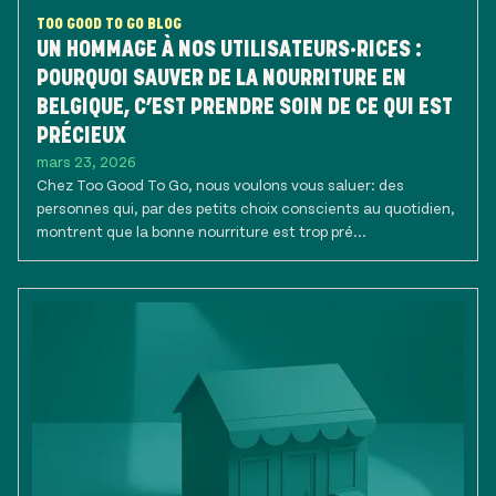
TOO GOOD TO GO BLOG
UN HOMMAGE À NOS UTILISATEURS·RICES :
POURQUOI SAUVER DE LA NOURRITURE EN
BELGIQUE, C’EST PRENDRE SOIN DE CE QUI EST
PRÉCIEUX
mars 23, 2026
Chez Too Good To Go, nous voulons vous saluer: des
personnes qui, par des petits choix conscients au quotidien,
montrent que la bonne nourriture est trop pré...