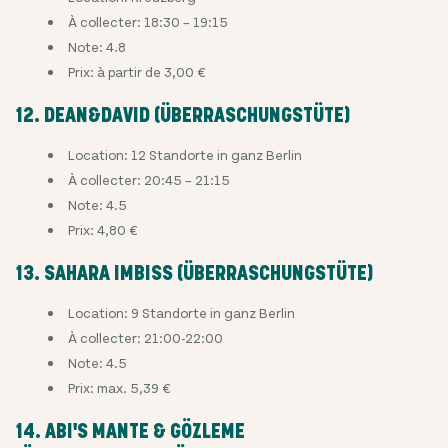
À collecter: 18:30 – 19:15
Note: 4.8
Prix: à partir de 3,00 €
12. DEAN&DAVID (ÜBERRASCHUNGSTÜTE)
Location: 12 Standorte in ganz Berlin
À collecter: 20:45 – 21:15
Note: 4.5
Prix: 4,80 €
13. SAHARA IMBISS (ÜBERRASCHUNGSTÜTE)
Location: 9 Standorte in ganz Berlin
À collecter: 21:00-22:00
Note: 4.5
Prix: max. 5,39 €
14. ABI'S MANTE & GÖZLEME