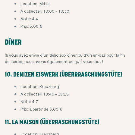
Location: Mitte
À collecter: 18:00 – 18:30
Note: 4.4
Prix: 5,00 €
DÎNER
Si vous avez envie d’un délicieux dîner ou d’un en-cas pour la fin
de soirée, nous avons également ce qu’il vous faut !
10. DENIZEN EISWERK (ÜBERRRASCHUNGSTÜTE)
Location: Kreuzberg
À collecter: 18:45 – 19:15
Note: 4.7
Prix: à partir de 3,00 €
11. LA MAISON (ÜBERRASCHUNGSTÜTE)
Location: Kreuzberg