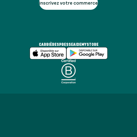
Inscrivez votre commerce
CARRIÈRES
PRESSE
AIDE
MYSTORE