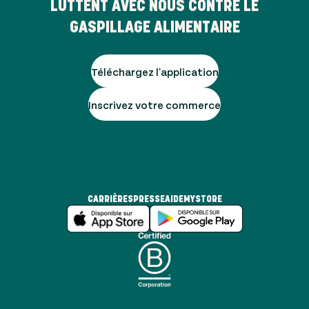
LUTTENT AVEC NOUS CONTRE LE
GASPILLAGE ALIMENTAIRE
Téléchargez l'application
Inscrivez votre commerce
CARRIÈRES
PRESSE
AIDE
MYSTORE