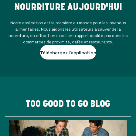
NOURRITURE AUJOURD'HUI
Notre application est la première au monde pour les invendus
alimentaires. Nous aidons les utilisateurs à sauver de la
nourriture, en offrant un excellent rapport qualité-prix dans les
commerces de proximité, cafés et restaurants.
Téléchargez l'application
TOO GOOD TO GO BLOG