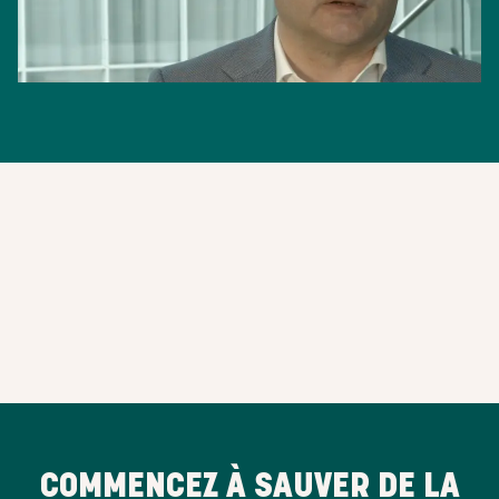
COMMENCEZ À SAUVER DE LA