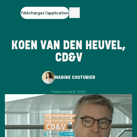
Téléchargez l'application
KOEN VAN DEN HEUVEL,
CD&V
MARINE COUTURIER
Publié le mai 8, 2019