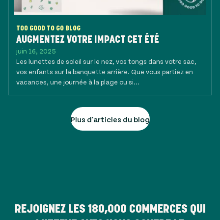
TOO GOOD TO GO BLOG
AUGMENTEZ VOTRE IMPACT CET ÉTÉ
juin 16, 2025
Les lunettes de soleil sur le nez, vos tongs dans votre sac,
vos enfants sur la banquette arrière. Que vous partiez en
vacances, une journée à la plage ou si...
Plus d'articles du blog
REJOIGNEZ LES
180,000
COMMERCES QUI