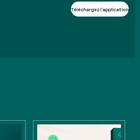
Téléchargez l'application