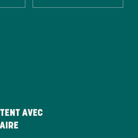
TENT AVEC
AIRE