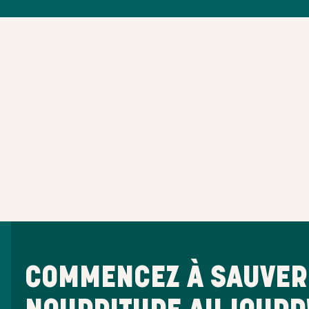
COMMENCEZ À SAUVER 