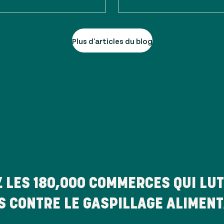
Plus d'articles du blog
Z LES
180,000
COMMERCES QUI LUT
S CONTRE LE GASPILLAGE ALIMENT