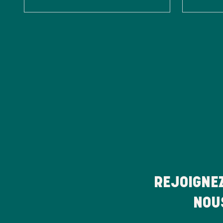
REJOIGNE
NOU