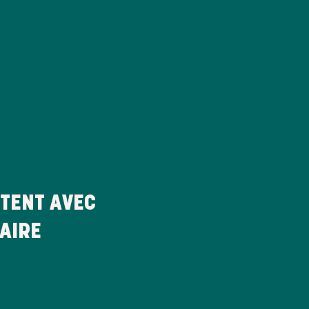
TENT AVEC
AIRE