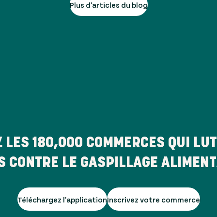
Plus d'articles du blog
Z LES
180,000
COMMERCES QUI LUT
S CONTRE LE GASPILLAGE ALIMENT
Téléchargez l'application
Inscrivez votre commerce