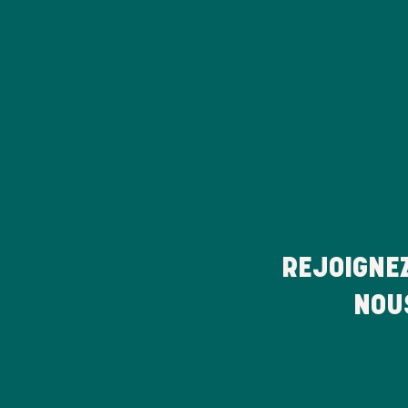
REJOIGNE
NOU