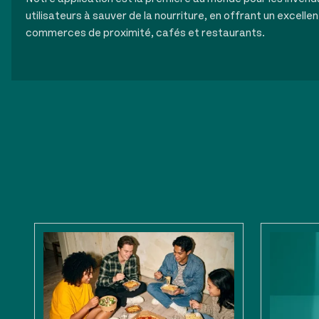
utilisateurs à sauver de la nourriture, en offrant un excellen
commerces de proximité, cafés et restaurants.