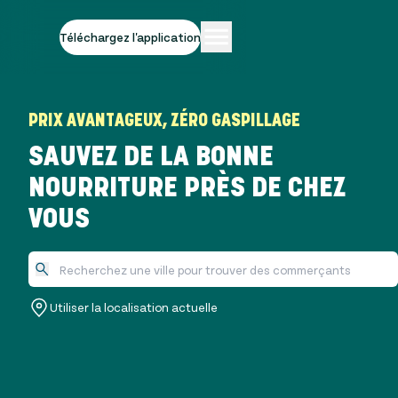
Téléchargez l'application
PRIX AVANTAGEUX, ZÉRO GASPILLAGE
SAUVEZ DE LA BONNE
NOURRITURE PRÈS DE CHEZ
VOUS
Utiliser la localisation actuelle