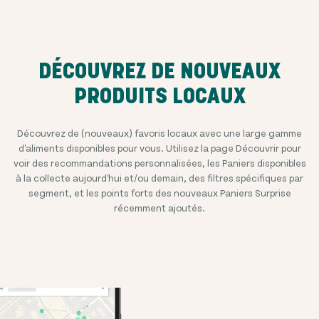
DÉCOUVREZ DE NOUVEAUX
PRODUITS LOCAUX
Découvrez de (nouveaux) favoris locaux avec une large gamme
d'aliments disponibles pour vous. Utilisez la page Découvrir pour
voir des recommandations personnalisées, les Paniers disponibles
à la collecte aujourd'hui et/ou demain, des filtres spécifiques par
segment, et les points forts des nouveaux Paniers Surprise
récemment ajoutés.