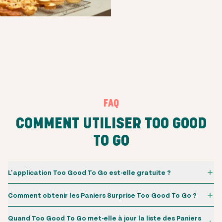
FAQ
COMMENT UTILISER TOO GOOD
TO GO
L'application Too Good To Go est-elle gratuite ?
Comment obtenir les Paniers Surprise Too Good To Go ?
Quand Too Good To Go met-elle à jour la liste des Paniers