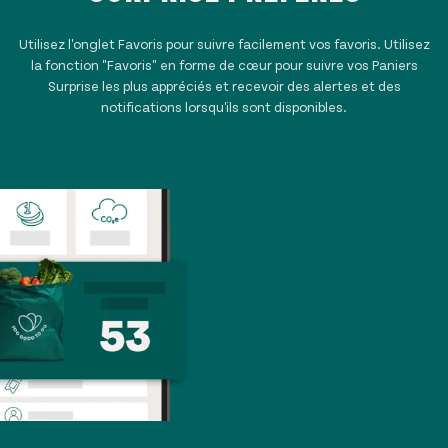
Utilisez l'onglet Favoris pour suivre facilement vos favoris. Utilisez
la fonction "Favoris" en forme de cœur pour suivre vos Paniers
Surprise les plus appréciés et recevoir des alertes et des
notifications lorsqu'ils sont disponibles.