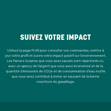
SUIVEZ VOTRE IMPACT
Utilisez la page Profil pour consulter vos commandes, mettre à
jour votre profil et suivre votre impact positif sur l'environnement.
Les Paniers Surprise que vous avez sauvés sont répertoriés ici,
avec un aperçu de l'argent que vous avez économisé et de la
quantité d'émissions de CO2e et de consommation d'eau inutile
que vous avez contribué à éviter en sauvant de la bonne
nourriture du gaspillage.