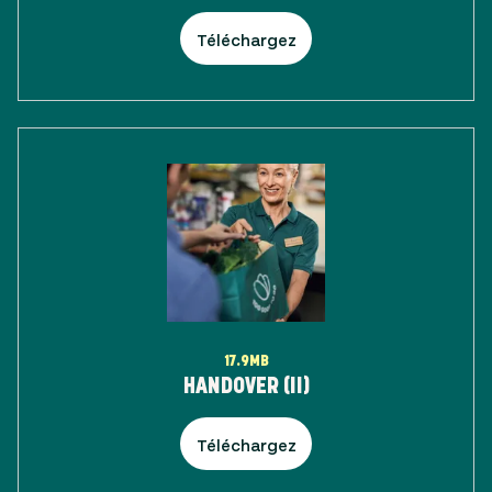
Téléchargez
17.9MB
HANDOVER (II)
Téléchargez