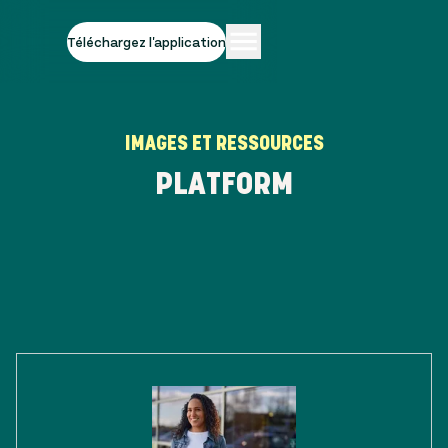
Téléchargez l'application
IMAGES ET RESSOURCES
PLATFORM