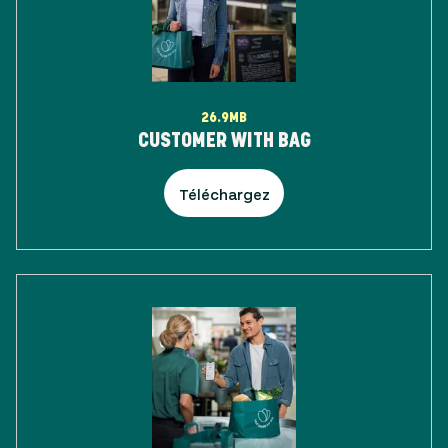
26.9MB
CUSTOMER WITH BAG
Téléchargez