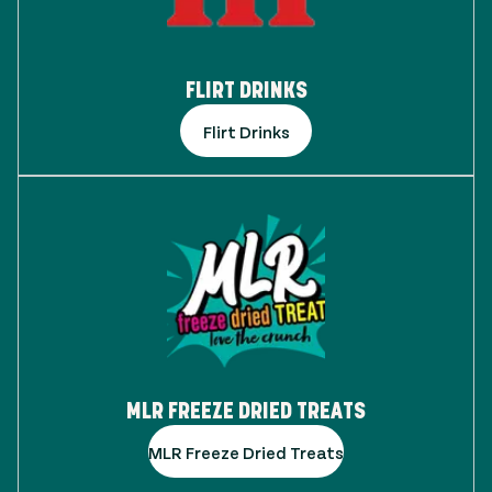
FLIRT DRINKS
Flirt Drinks
MLR FREEZE DRIED TREATS
MLR Freeze Dried Treats