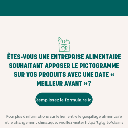
ÊTES-VOUS UNE ENTREPRISE ALIMENTAIRE
SOUHAITANT APPOSER LE PICTOGRAMME
SUR VOS PRODUITS AVEC UNE DATE «
MEILLEUR AVANT »?
Remplissez le formulaire ici
Pour plus d'informations sur le lien entre le gaspillage alimentaire
et le changement climatique, veuillez visiter
http://tgtg.to/claims