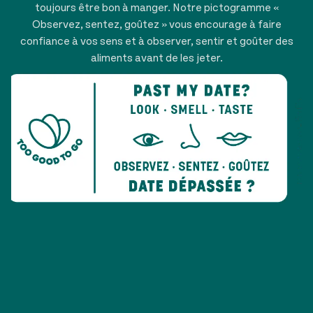
toujours être bon à manger. Notre pictogramme «
Observez, sentez, goûtez » vous encourage à faire
confiance à vos sens et à observer, sentir et goûter des
aliments avant de les jeter.