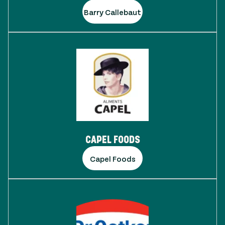
Barry Callebaut
CAPEL FOODS
Capel Foods