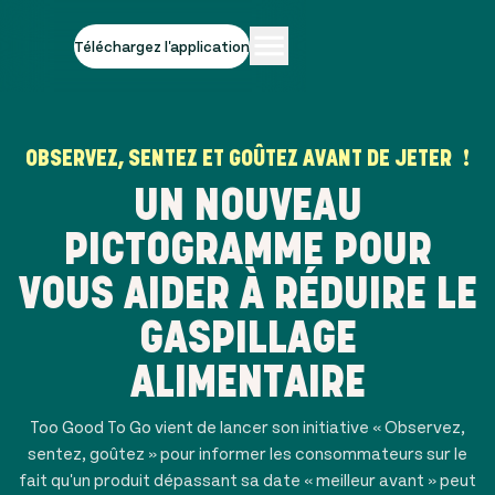
Téléchargez l'application
OBSERVEZ, SENTEZ ET GOÛTEZ AVANT DE JETER !
UN NOUVEAU
PICTOGRAMME POUR
VOUS AIDER À RÉDUIRE LE
GASPILLAGE
ALIMENTAIRE
Too Good To Go vient de lancer son initiative « Observez,
sentez, goûtez » pour informer les consommateurs sur le
fait qu'un produit dépassant sa date « meilleur avant » peut