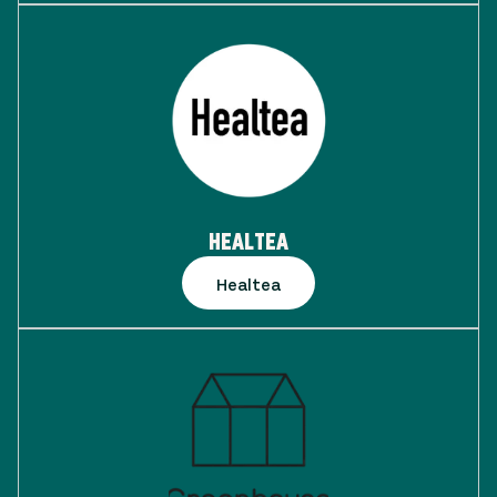
HEALTEA
Healtea