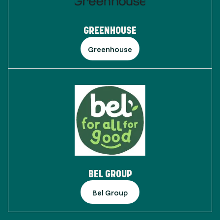
GREENHOUSE
Greenhouse
BEL GROUP
Bel Group