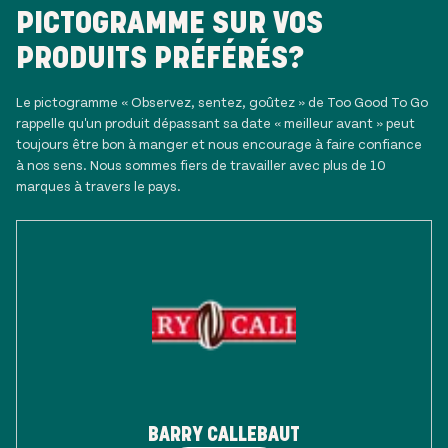
PICTOGRAMME SUR VOS
PRODUITS PRÉFÉRÉS?
Le pictogramme « Observez, sentez, goûtez » de Too Good To Go
rappelle qu'un produit dépassant sa date « meilleur avant » peut
toujours être bon à manger et nous encourage à faire confiance
à nos sens. Nous sommes fiers de travailler avec plus de 10
marques à travers le pays.
BARRY CALLEBAUT