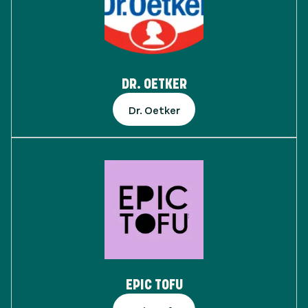
DR. OETKER
Dr. Oetker
EPIC TOFU