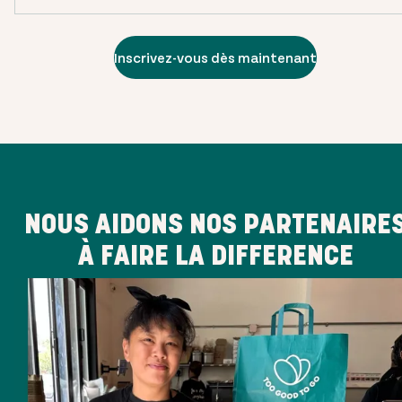
Inscrivez-vous dès maintenant
NOUS AIDONS NOS PARTENAIRE
À FAIRE LA DIFFERENCE