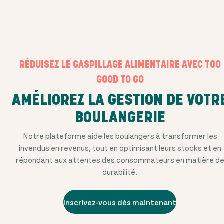
RÉDUISEZ LE GASPILLAGE ALIMENTAIRE AVEC TOO
GOOD TO GO
AMÉLIOREZ LA GESTION DE VOTR
BOULANGERIE
Notre plateforme aide les boulangers à transformer les
invendus en revenus, tout en optimisant leurs stocks et en
répondant aux attentes des consommateurs en matière d
durabilité.
Inscrivez-vous dès maintenant