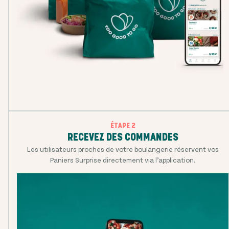
ÉTAPE 2
RECEVEZ DES COMMANDES
Les utilisateurs proches de votre boulangerie réservent vos
Paniers Surprise directement via l’application.