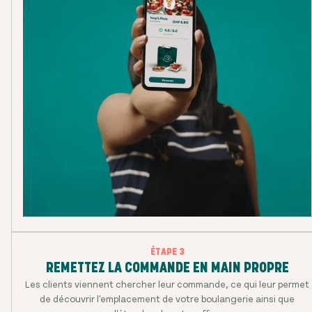
ÉTAPE 3
REMETTEZ LA COMMANDE EN MAIN PROPRE
Les clients viennent chercher leur commande, ce qui leur permet
de découvrir l'emplacement de votre boulangerie ainsi que