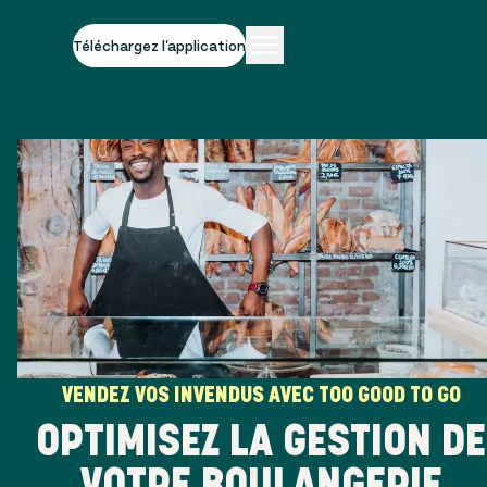
Téléchargez l'application
VENDEZ VOS INVENDUS AVEC TOO GOOD TO GO
OPTIMISEZ LA GESTION DE
VOTRE BOULANGERIE