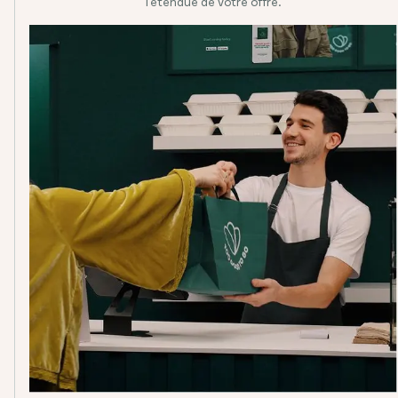
l'étendue de votre offre.