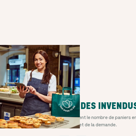
GESTION FLEXIBLE DES INVENDU
Vous pouvez ajuster at tout moment le nombre de paniers e
fonction de vos besoins et de la demande.