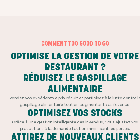
COMMENT TOO GOOD TO GO
OPTIMISE LA GESTION DE VOTRE
RESTAURANT ?
RÉDUISEZ LE GASPILLAGE
ALIMENTAIRE
Vendez vos excédents à prix réduit et participez à la lutte contre l
gaspillage alimentaire tout en augmentant vos revenus.
OPTIMISEZ VOS STOCKS
Grâce à une gestion intelligente des invendus, vous ajustez vos
productions à la demande tout en minimisant les pertes.
ATTIREZ DE NOUVEAUX CLIENTS