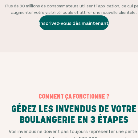
Plus de 90 millions de consommateurs utilisent l'application, ce qui p
augmenter votre visibilité locale et attirer une nouvelle clientèle.
Inscrivez-vous dès maintenant
COMMENT ÇA FONCTIONNE ?
GÉREZ LES INVENDUS DE VOTRE
BOULANGERIE EN 3 ÉTAPES
Vos invendus ne doivent pas toujours représenter une perte 