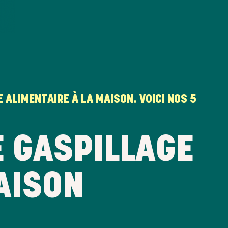
 ALIMENTAIRE À LA MAISON. VOICI NOS 5
E GASPILLAGE
AISON