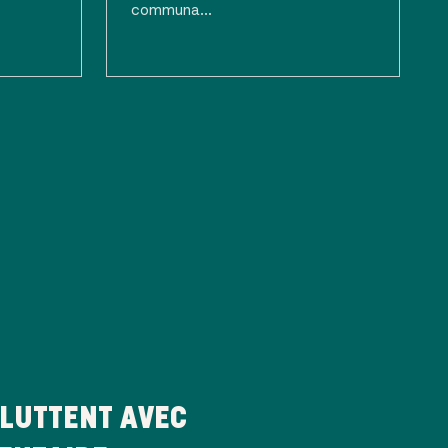
communa...
LUTTENT AVEC