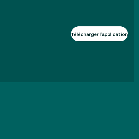
Télécharger l'application