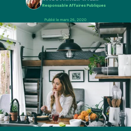
Responsable Affaires Publiques
Publié le mars 26, 2020