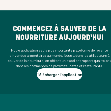
COMMENCEZ À SAUVER DE LA
NOURRITURE AUJOURD'HUI
Notre application est la plus importante plateforme de revente
d'invendus alimentaires au monde. Nous aidons les utilisateurs à
sauver de la nourriture, en offrant un excellent rapport qualité-pri
dans les commerces de proximité, cafés et restaurants.
Télécharger l'application