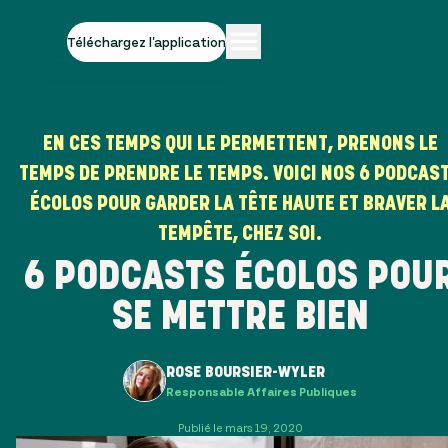
Téléchargez l'application
EN CES TEMPS QUI LE PERMETTENT, PRENONS LE
TEMPS DE PRENDRE LE TEMPS. VOICI NOS 6 PODCAS
ÉCOLOS POUR GARDER LA TÊTE HAUTE ET BRAVER L
TEMPÊTE, CHEZ SOI.
6 PODCASTS ÉCOLOS POU
SE METTRE BIEN
ROSE BOURSIER-WYLER
Responsable Affaires Publiques
Publié le mars 19, 2020