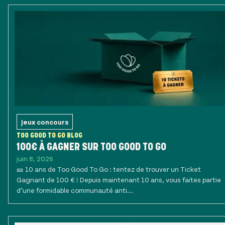
Jeux concours
TOO GOOD TO GO BLOG
100€ À GAGNER SUR TOO GOOD TO GO
juin 8, 2026
🎫 10 ans de Too Good To Go : tentez de trouver un Ticket
Gagnant de 100 € ! Depuis maintenant 10 ans, vous faites partie
d’une formidable communauté anti...