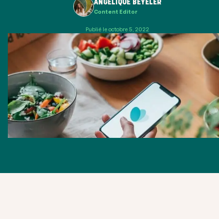
ANGELIQUE BEYELER
Content Editor
Publié le octobre 5, 2022