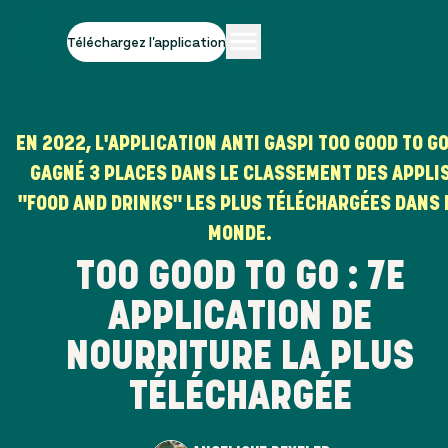
Téléchargez l'application
EN 2022, L'APPLICATION ANTI GASPI TOO GOOD TO GO
GAGNÉ 3 PLACES DANS LE CLASSEMENT DES APPLI
"FOOD AND DRINKS" LES PLUS TÉLÉCHARGÉES DANS 
MONDE.
TOO GOOD TO GO : 7E
APPLICATION DE
NOURRITURE LA PLUS
TÉLÉCHARGÉE