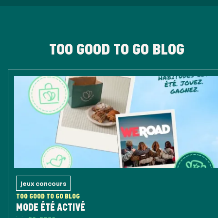
TOO GOOD TO GO BLOG
Jeux concours
TOO GOOD TO GO BLOG
MODE ÉTÉ ACTIVÉ