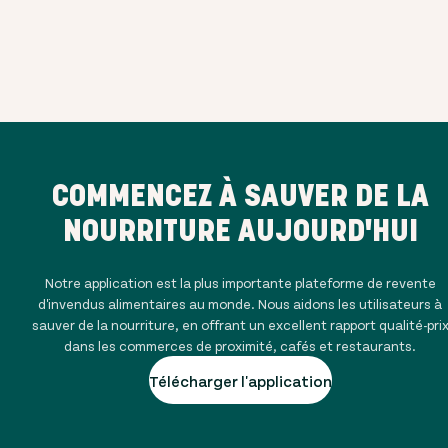
COMMENCEZ À SAUVER DE LA
NOURRITURE AUJOURD'HUI
Notre application est la plus importante plateforme de revente
d'invendus alimentaires au monde. Nous aidons les utilisateurs à
sauver de la nourriture, en offrant un excellent rapport qualité-pri
dans les commerces de proximité, cafés et restaurants.
Télécharger l'application