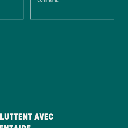
LUTTENT AVEC