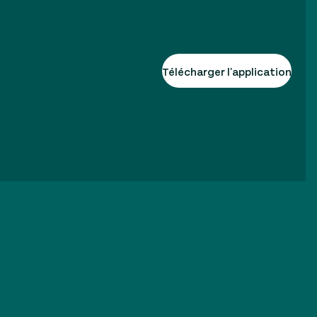
Télécharger l'application