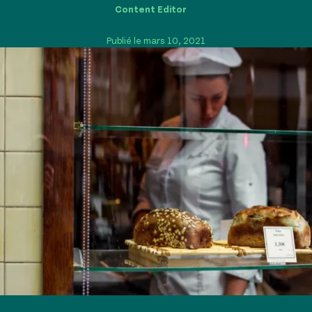
Content Editor
Publié le mars 10, 2021