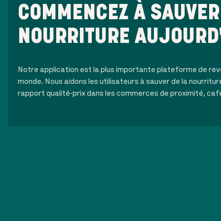
COMMENCEZ À SAUVER 
NOURRITURE AUJOURD
Notre application est la plus importante plateforme de rev
monde. Nous aidons les utilisateurs à sauver de la nourritur
rapport qualité-prix dans les commerces de proximité, caf