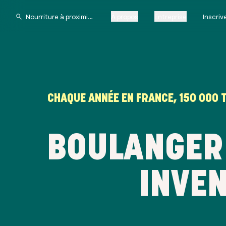
À propos
Entreprise
Inscri
CHAQUE ANNÉE EN FRANCE, 150 000 
BOULANGER 
INVE