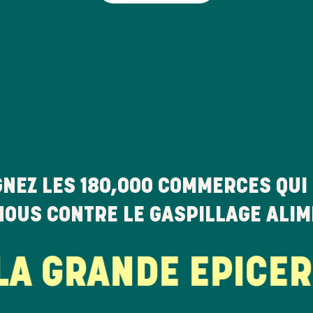
GNEZ LES
180,000
COMMERCES QUI 
NOUS CONTRE LE GASPILLAGE ALI
 GRANDE EPICERIE