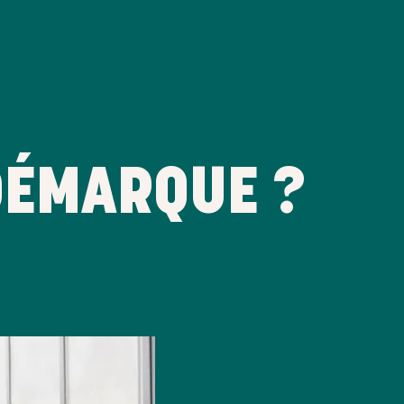
DÉMARQUE ?