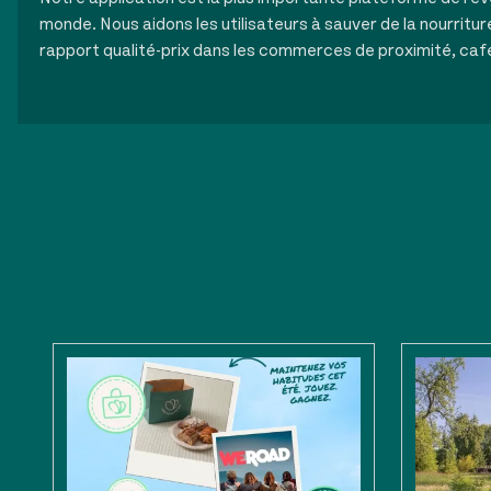
monde. Nous aidons les utilisateurs à sauver de la nourritur
rapport qualité-prix dans les commerces de proximité, caf