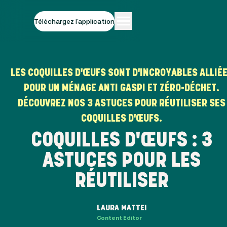
Téléchargez l'application
LES COQUILLES D'ŒUFS SONT D'INCROYABLES ALLIÉ
POUR UN MÉNAGE ANTI GASPI ET ZÉRO-DÉCHET.
DÉCOUVREZ NOS 3 ASTUCES POUR RÉUTILISER SES
COQUILLES D'ŒUFS.
COQUILLES D'ŒUFS : 3
ASTUCES POUR LES
RÉUTILISER
LAURA MATTEI
Content Editor