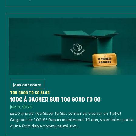
Jeux concours
TOO GOOD TO GO BLOG
100€ À GAGNER SUR TOO GOOD TO GO
juin 8, 2026
🎫 10 ans de Too Good To Go : tentez de trouver un Ticket
Gagnant de 100 € ! Depuis maintenant 10 ans, vous faites partie
d’une formidable communauté anti...