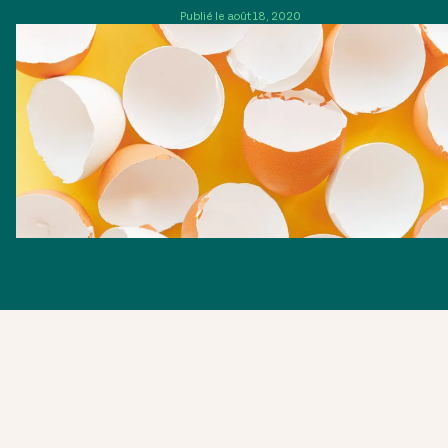
Publié le août 18, 2020