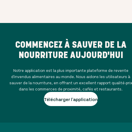
COMMENCEZ À SAUVER DE LA
NOURRITURE AUJOURD'HUI
Notre application est la plus importante plateforme de revente
d'invendus alimentaires au monde. Nous aidons les utilisateurs à
sauver de la nourriture, en offrant un excellent rapport qualité-pri
dans les commerces de proximité, cafés et restaurants.
Télécharger l'application