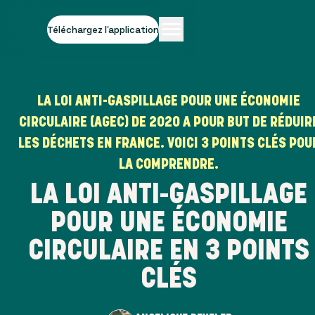
Téléchargez l'application
LA LOI ANTI-GASPILLAGE POUR UNE ÉCONOMIE
CIRCULAIRE (AGEC) DE 2020 A POUR BUT DE RÉDUIR
LES DÉCHETS EN FRANCE. VOICI 3 POINTS CLÉS POU
LA COMPRENDRE.
LA LOI ANTI-GASPILLAGE
POUR UNE ÉCONOMIE
CIRCULAIRE EN 3 POINTS
CLÉS