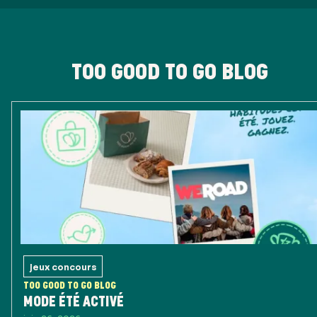
TOO GOOD TO GO BLOG
Jeux concours
TOO GOOD TO GO BLOG
MODE ÉTÉ ACTIVÉ