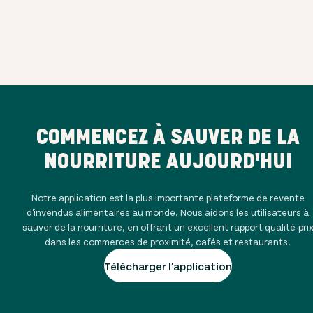
COMMENCEZ À SAUVER DE LA
NOURRITURE AUJOURD'HUI
Notre application est la plus importante plateforme de revente
d'invendus alimentaires au monde. Nous aidons les utilisateurs à
sauver de la nourriture, en offrant un excellent rapport qualité-pri
dans les commerces de proximité, cafés et restaurants.
Télécharger l'application