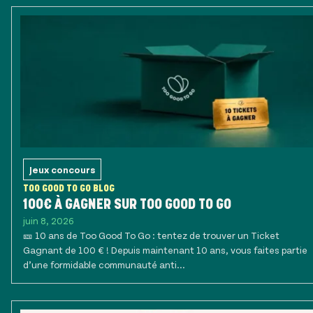
Jeux concours
TOO GOOD TO GO BLOG
100€ À GAGNER SUR TOO GOOD TO GO
juin 8, 2026
🎫 10 ans de Too Good To Go : tentez de trouver un Ticket
Gagnant de 100 € ! Depuis maintenant 10 ans, vous faites partie
d’une formidable communauté anti...