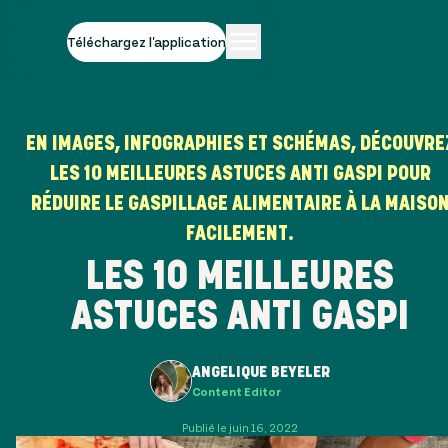
Téléchargez l'application
EN IMAGES, INFOGRAPHIES ET SCHÉMAS, DÉCOUVRE
LES 10 MEILLEURES ASTUCES ANTI GASPI POUR
RÉDUIRE LE GASPILLAGE ALIMENTAIRE À LA MAISO
FACILEMENT.
LES 10 MEILLEURES
ASTUCES ANTI GASPI
ANGELIQUE BEYELER
Content Editor
Publié le juin 16, 2022