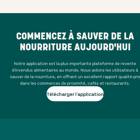
COMMENCEZ À SAUVER DE LA
NOURRITURE AUJOURD'HUI
Notre application est la plus importante plateforme de revente
d'invendus alimentaires au monde. Nous aidons les utilisateurs à
sauver de la nourriture, en offrant un excellent rapport qualité-pri
dans les commerces de proximité, cafés et restaurants.
Télécharger l'application