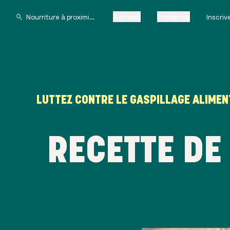
À propos
Entreprise
Inscri
LUTTEZ CONTRE LE GASPILLAGE ALIMEN
RECETTE DE