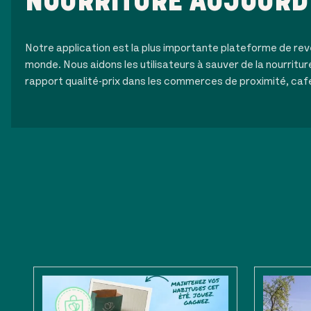
NOURRITURE AUJOURD
Notre application est la plus importante plateforme de rev
monde. Nous aidons les utilisateurs à sauver de la nourritur
rapport qualité-prix dans les commerces de proximité, caf