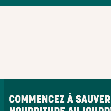
COMMENCEZ À SAUVER 