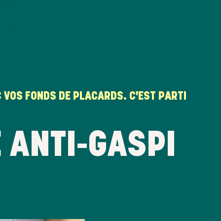
 VOS FONDS DE PLACARDS. C'EST PARTI
 ANTI-GASPI