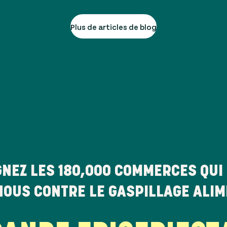
Plus de articles de blog
GNEZ LES
180,000
COMMERCES QUI 
NOUS CONTRE LE GASPILLAGE ALI