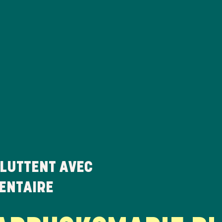
LUTTENT AVEC
MENTAIRE