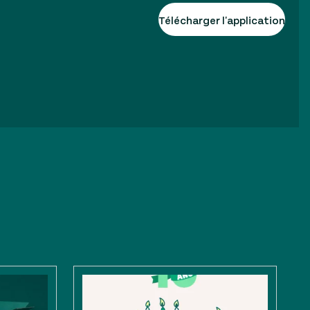
Télécharger l'application