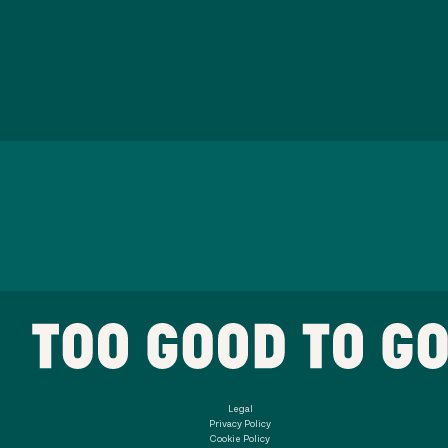
Legal
Privacy Policy
Cookie Policy