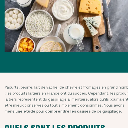
Yaourts, beurre, lait de vache, de chèvre et fromages en grand nom
: les produits laitiers en France ont du succès. Cependant, les produi
laitiers représentent du gaspillage alimentaire, alors qu’ils pourraien
être mieux conservés ou tout simplement consommés. Nous avons
mené
une étude
pour
comprendre les causes
de ce gaspillage.