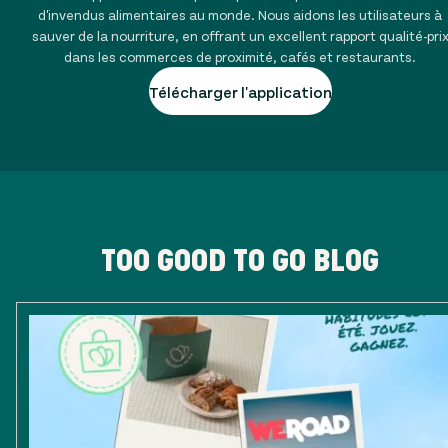
d'invendus alimentaires au monde. Nous aidons les utilisateurs à
sauver de la nourriture, en offrant un excellent rapport qualité-pri
dans les commerces de proximité, cafés et restaurants.
Télécharger l'application
TOO GOOD TO GO BLOG