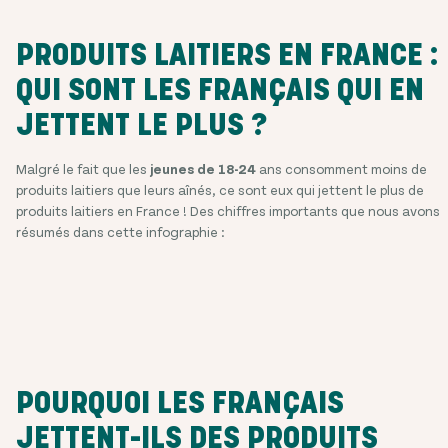
PRODUITS LAITIERS EN FRANCE :
QUI SONT LES FRANÇAIS QUI EN
JETTENT LE PLUS ?
Malgré le fait que les
jeunes de 18-24
ans consomment moins de
produits laitiers que leurs aînés, ce sont eux qui jettent le plus de
produits laitiers en France ! Des chiffres importants que nous avons
résumés dans cette infographie :
POURQUOI LES FRANÇAIS
JETTENT-ILS DES PRODUITS