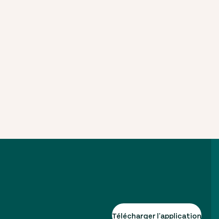
Télécharger l'application