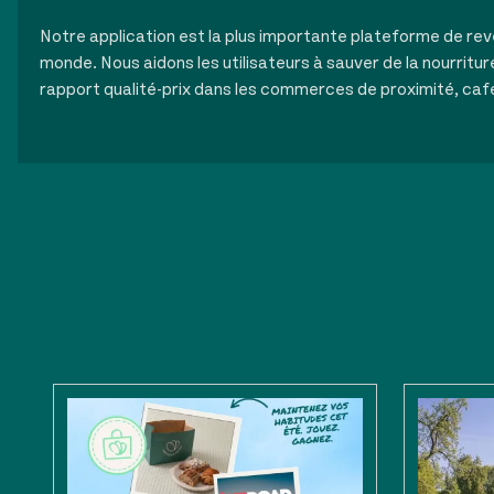
Notre application est la plus importante plateforme de rev
monde. Nous aidons les utilisateurs à sauver de la nourritur
rapport qualité-prix dans les commerces de proximité, caf