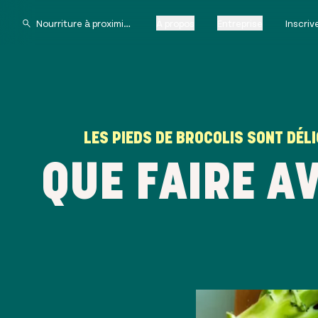
À propos
Entreprise
Inscri
LES PIEDS DE BROCOLIS SONT DÉLI
QUE FAIRE AV