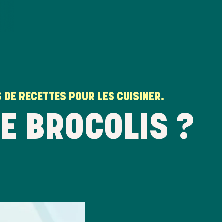
S DE RECETTES POUR LES CUISINER.
DE BROCOLIS ?