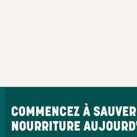
COMMENCEZ À SAUVER 
NOURRITURE AUJOURD