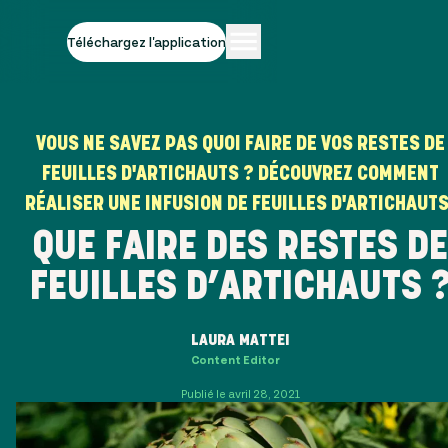
Téléchargez l'application
VOUS NE SAVEZ PAS QUOI FAIRE DE VOS RESTES DE
FEUILLES D'ARTICHAUTS ? DÉCOUVREZ COMMENT
RÉALISER UNE INFUSION DE FEUILLES D'ARTICHAUTS
QUE FAIRE DES RESTES DE
FEUILLES D’ARTICHAUTS 
LAURA MATTEI
Content Editor
Publié le avril 28, 2021