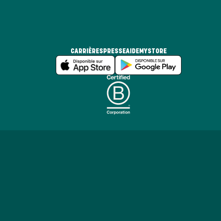
CARRIÈRES
PRESSE
AIDE
MYSTORE