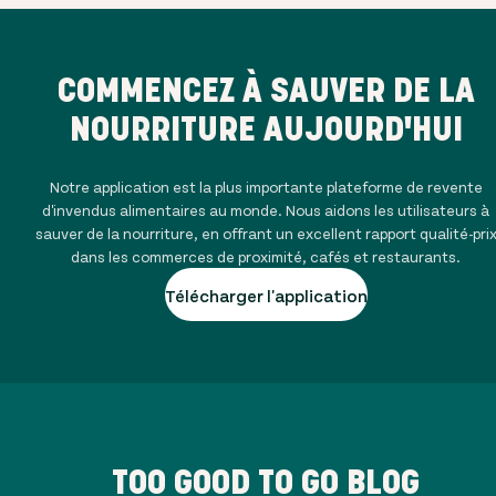
COMMENCEZ À SAUVER DE LA
NOURRITURE AUJOURD'HUI
Notre application est la plus importante plateforme de revente
d'invendus alimentaires au monde. Nous aidons les utilisateurs à
sauver de la nourriture, en offrant un excellent rapport qualité-pri
dans les commerces de proximité, cafés et restaurants.
Télécharger l'application
TOO GOOD TO GO BLOG