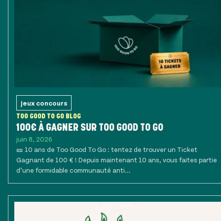
Jeux concours
TOO GOOD TO GO BLOG
100€ À GAGNER SUR TOO GOOD TO GO
juin 8, 2026
🎫 10 ans de Too Good To Go : tentez de trouver un Ticket
Gagnant de 100 € ! Depuis maintenant 10 ans, vous faites partie
d’une formidable communauté anti...