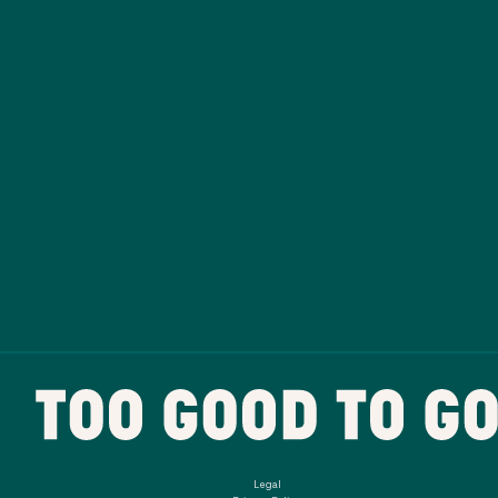
Legal