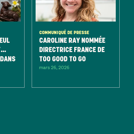
COMMUNIQUÉ DE PRESSE
SEUL
CAROLINE RAY NOMMÉE
T…
DIRECTRICE FRANCE DE
 DANS
TOO GOOD TO GO
mars 26, 2026