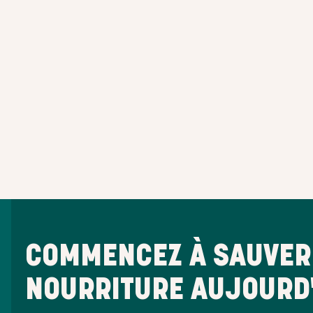
COMMENCEZ À SAUVER 
NOURRITURE AUJOURD