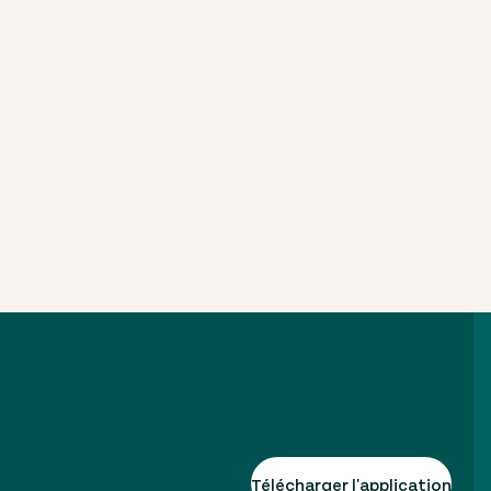
Télécharger l'application