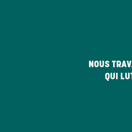
NOUS TRAV
QUI LU