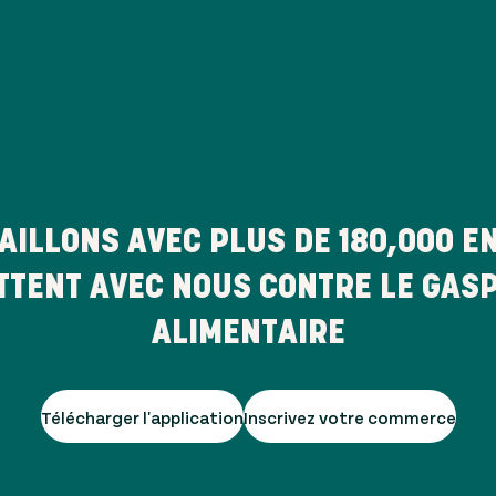
AILLONS AVEC PLUS DE
180,000
EN
TTENT AVEC NOUS CONTRE LE GAS
ALIMENTAIRE
Télécharger l'application
Inscrivez votre commerce