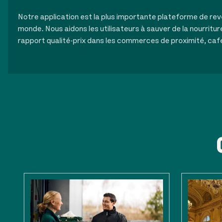
Notre application est la plus importante plateforme de rev
monde. Nous aidons les utilisateurs à sauver de la nourritur
rapport qualité-prix dans les commerces de proximité, caf