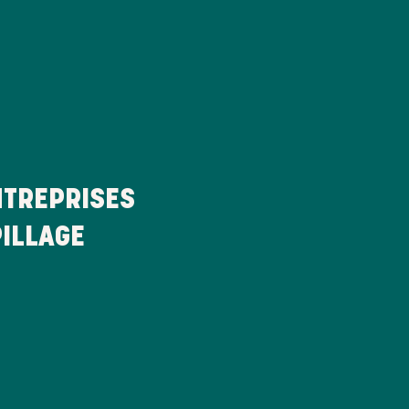
TREPRISES
PILLAGE