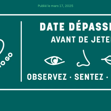
Publié le mars 17, 2025