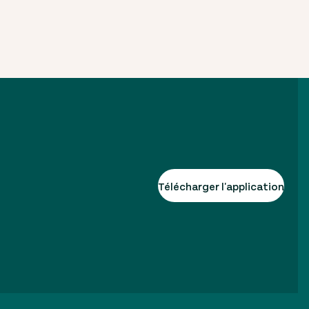
Télécharger l'application