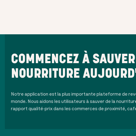
COMMENCEZ À SAUVER 
NOURRITURE AUJOURD
Notre application est la plus importante plateforme de rev
monde. Nous aidons les utilisateurs à sauver de la nourritur
rapport qualité-prix dans les commerces de proximité, caf