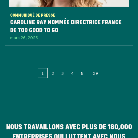
COMMUNIQUÉ DE PRESSE
CAROLINE RAY NOMMÉE DIRECTRICE FRANCE
DE TOO GOOD TO GO
mars 26, 2026
1
2
3
4
5
29
NOUS TRAVAILLONS AVEC PLUS DE
180,000
ENTREPRISES QUI LUTTENT AVEC NOUS