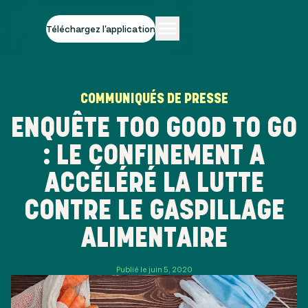
Téléchargez l'application
COMMUNIQUÉS DE PRESSE
ENQUÊTE TOO GOOD TO GO
: LE CONFINEMENT A
ACCÉLÉRÉ LA LUTTE
CONTRE LE GASPILLAGE
ALIMENTAIRE
Publié le juin 5, 2020