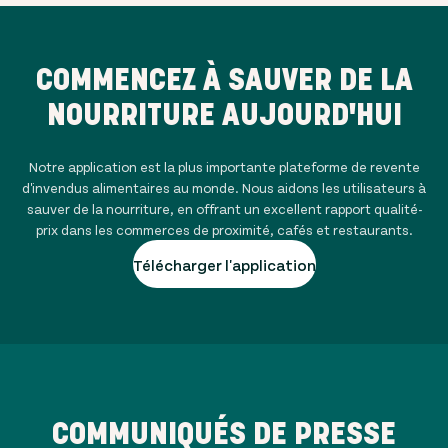
COMMENCEZ À SAUVER DE LA
NOURRITURE AUJOURD'HUI
Notre application est la plus importante plateforme de revente
d'invendus alimentaires au monde. Nous aidons les utilisateurs à
sauver de la nourriture, en offrant un excellent rapport qualité-
prix dans les commerces de proximité, cafés et restaurants.
Télécharger l'application
COMMUNIQUÉS DE PRESSE