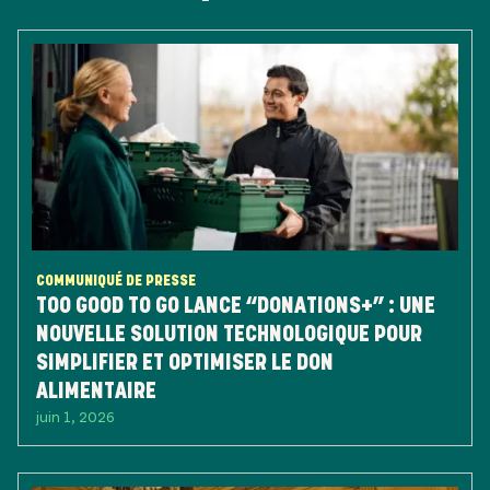
COMMUNIQUÉ DE PRESSE
TOO GOOD TO GO LANCE “DONATIONS+” : UNE
NOUVELLE SOLUTION TECHNOLOGIQUE POUR
SIMPLIFIER ET OPTIMISER LE DON
ALIMENTAIRE
juin 1, 2026