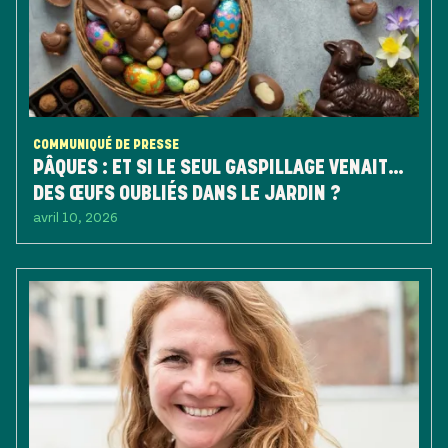
COMMUNIQUÉ DE PRESSE
PÂQUES : ET SI LE SEUL GASPILLAGE VENAIT…
DES ŒUFS OUBLIÉS DANS LE JARDIN ?
avril 10, 2026