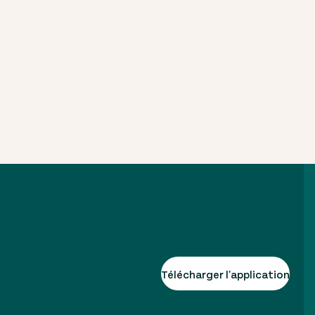
Télécharger l'application