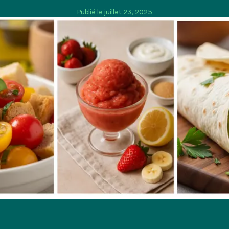
Publié le juillet 23, 2025