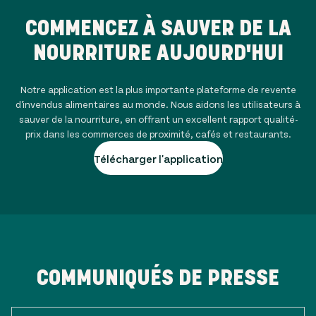
COMMENCEZ À SAUVER DE LA
NOURRITURE AUJOURD'HUI
Notre application est la plus importante plateforme de revente
d'invendus alimentaires au monde. Nous aidons les utilisateurs à
sauver de la nourriture, en offrant un excellent rapport qualité-
prix dans les commerces de proximité, cafés et restaurants.
Télécharger l'application
COMMUNIQUÉS DE PRESSE