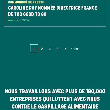
COMMUNIQUÉ DE PRESSE
CAROLINE RAY NOMMÉE DIRECTRICE FRANCE
DE TOO GOOD TO GO
mars 26, 2026
1
2
3
4
5
29
NOUS TRAVAILLONS AVEC PLUS DE
180,000
ENTREPRISES QUI LUTTENT AVEC NOUS
CONTRE LE GASPILLAGE ALIMENTAIRE