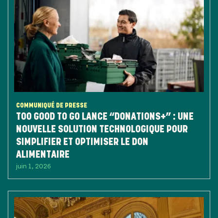
COMMUNIQUÉ DE PRESSE
TOO GOOD TO GO LANCE “DONATIONS+” : UNE
NOUVELLE SOLUTION TECHNOLOGIQUE POUR
SIMPLIFIER ET OPTIMISER LE DON
ALIMENTAIRE
juin 1, 2026