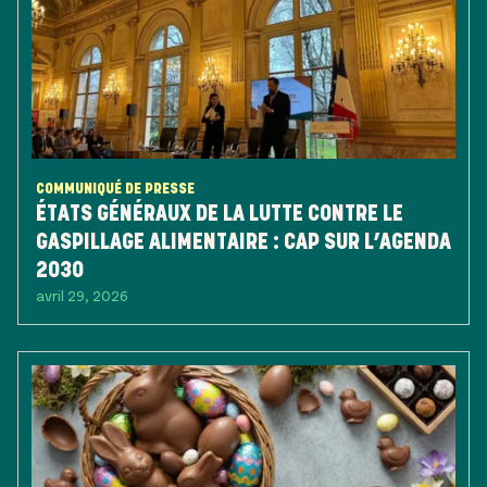
COMMUNIQUÉ DE PRESSE
ÉTATS GÉNÉRAUX DE LA LUTTE CONTRE LE
GASPILLAGE ALIMENTAIRE : CAP SUR L’AGENDA
2030
avril 29, 2026