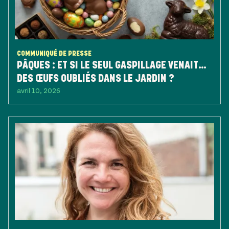
COMMUNIQUÉ DE PRESSE
PÂQUES : ET SI LE SEUL GASPILLAGE VENAIT…
DES ŒUFS OUBLIÉS DANS LE JARDIN ?
avril 10, 2026