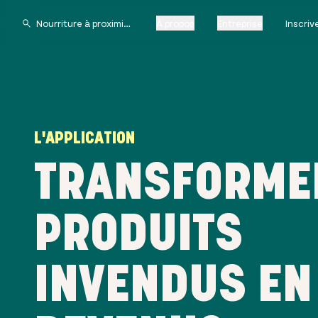
À propos
Entreprise
Inscri
L'APPLICATION
TRANSFORME
PRODUITS
INVENDUS EN