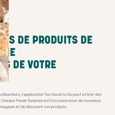
ERS DE PRODUITS DE
RIE
TS DE VOTRE
utilisateurs, l'application Too Good to Go peut attirer des
r. Chaque Panier Surprise est l'occasion pour de nouveaux
 magasin et de découvrir vos produits.