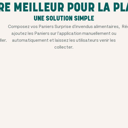
RE MEILLEUR POUR LA PL
UNE SOLUTION SIMPLE
s
Composez vos Paniers Surprise d'invendus alimentaires,
Réd
ajoutez les Paniers sur l'application manuellement ou
ler.
automatiquement et laissez les utilisateurs venir les
collecter.