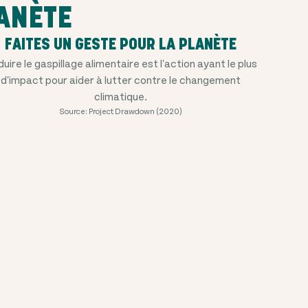
ANÈTE
FAITES UN GESTE POUR LA PLANÈTE
uire le gaspillage alimentaire est l'action ayant le plus
d'impact pour aider à lutter contre le changement
climatique.
Source: Project Drawdown (2020)