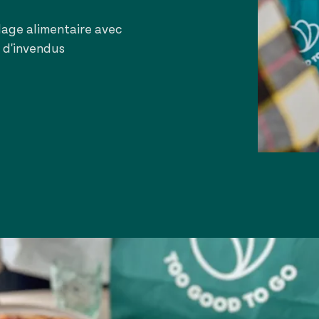
lage alimentaire avec
 d'invendus