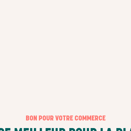
BON POUR VOTRE COMMERCE