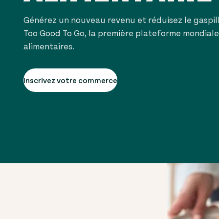
Générez un nouveau revenu et réduisez le gaspil
Too Good To Go, la première plateforme mondiale
alimentaires.
Inscrivez votre commerce