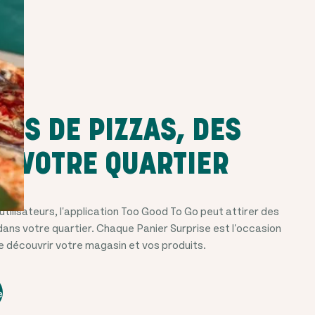
ERS DE PIZZAS, DES
E VOTRE QUARTIER
utilisateurs, l'application Too Good To Go peut attirer des
dans votre quartier. Chaque Panier Surprise est l'occasion
e découvrir votre magasin et vos produits.
e