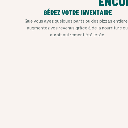
ENCO
GÉREZ VOTRE INVENTAIRE
Que vous ayez quelques parts ou des pizzas entière
augmentez vos revenus grâce à de la nourriture qu
aurait autrement été jetée.