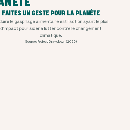
ANÈTE
FAITES UN GESTE POUR LA PLANÈTE
uire le gaspillage alimentaire est l'action ayant le plus
d'impact pour aider à lutter contre le changement
climatique.
Source: Project Drawdown (2020)