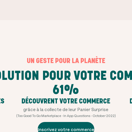
UN GESTE POUR LA PLANÈTE
OLUTION POUR VOTRE CO
61%
ES
DÉCOUVRENT VOTRE COMMERCE
grâce à la collecte de leur Panier Surprise
(Too Good To Go Marketplace - In App Questions - October 2022)
Inscrivez votre commerce