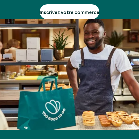
Inscrivez votre commerce