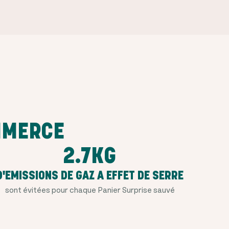
MMERCE
2.7KG
D'EMISSIONS DE GAZ A EFFET DE SERRE
sont évitées pour chaque Panier Surprise sauvé