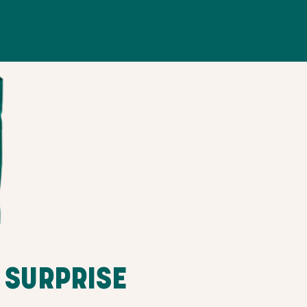
 SURPRISE