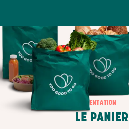
PRÉSENTATION
LE PANIER