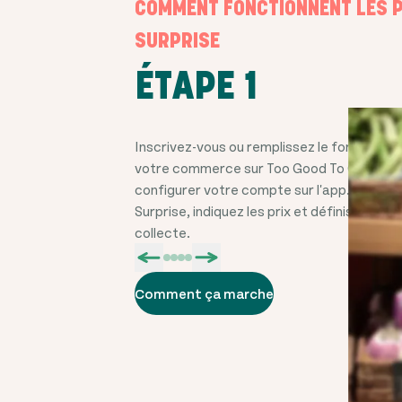
COMMENT FONCTIONNENT LES 
SURPRISE
ÉTAPE 1
Inscrivez-vous ou remplissez le formulaire 
votre commerce sur Too Good To Go et 
configurer votre compte sur l'app. Ajoute
Surprise, indiquez les prix et définissez un
collecte.
Comment ça marche