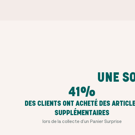
UNE S
41%
DES CLIENTS ONT ACHETÉ DES ARTICL
SUPPLÉMENTAIRES
lors de la collecte d'un Panier Surprise