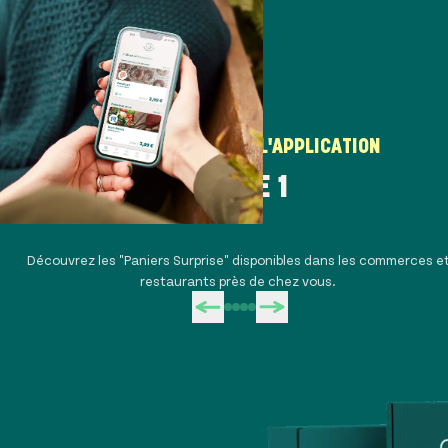
COMMENT UTILISER L'APPLICATION
ÉTAPE 1
Découvrez les "Paniers Surprise" disponibles dans les commerces e
restaurants près de chez vous.