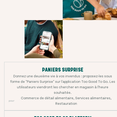
PANIERS SURPRISE
Donnez une deuxième vie à vos invendus : proposez-les sous
forme de "Paniers Surprise" sur l'application Too Good To Go. Les
utilisateurs viendront les chercher en magasin à l'heure
souhaitée.
Commerce de détail alimentaire, Services alimentaires,
pour
Restauration