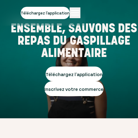
Téléchargez l'application
ENSEMBLE, SAUVONS DES
REPAS DU GASPILLAGE
ALIMENTAIRE
Téléchargez l'application
Inscrivez votre commerce