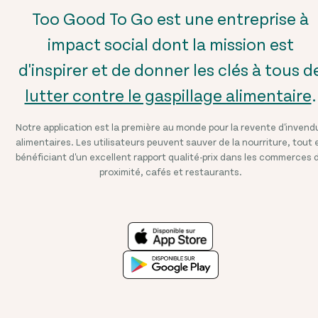
Too Good To Go est une entreprise à
impact social dont la mission est
d'inspirer et de donner les clés à tous d
lutter contre le gaspillage alimentaire
.
Notre application est la première au monde pour la revente d'invend
alimentaires. Les utilisateurs peuvent sauver de la nourriture, tout 
bénéficiant d'un excellent rapport qualité-prix dans les commerces 
proximité, cafés et restaurants.